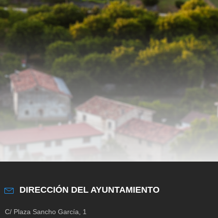
DIRECCIÓN DEL AYUNTAMIENTO
C/ Plaza Sancho García, 1