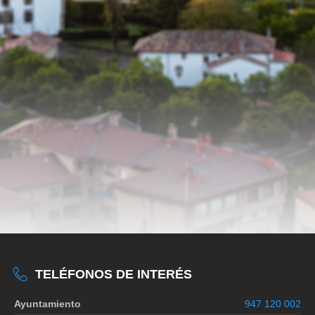
TELÉFONOS DE INTERÉS
Ayuntamiento
947 120 002