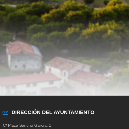
DIRECCIÓN DEL AYUNTAMIENTO
C/ Plaza Sancho García, 1