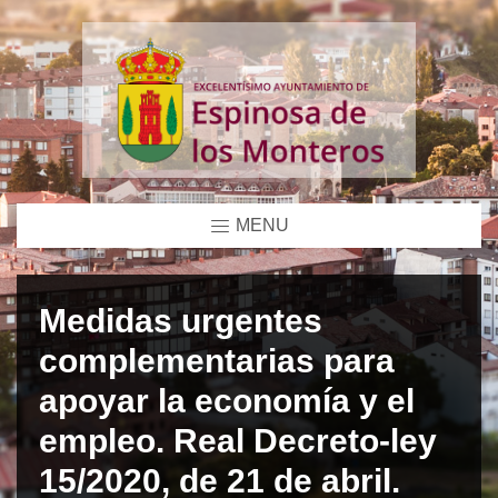
MENU
Medidas urgentes
complementarias para
apoyar la economía y el
empleo. Real Decreto-ley
15/2020, de 21 de abril.