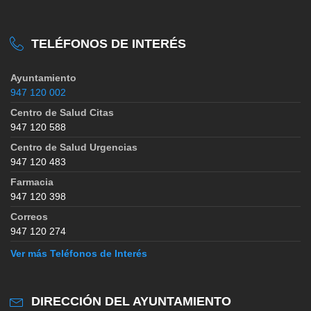
TELÉFONOS DE INTERÉS
Ayuntamiento
947 120 002
Centro de Salud Citas
947 120 588
Centro de Salud Urgencias
947 120 483
Farmacia
947 120 398
Correos
947 120 274
Ver más Teléfonos de Interés
DIRECCIÓN DEL AYUNTAMIENTO