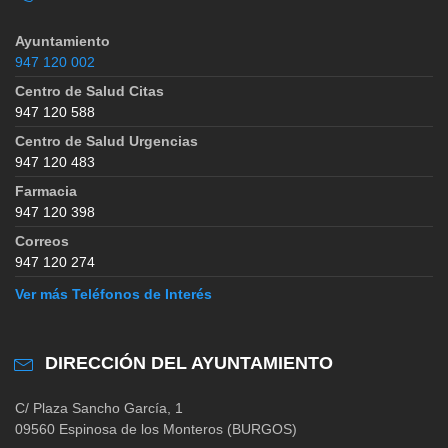
Ayuntamiento
947 120 002
Centro de Salud Citas
947 120 588
Centro de Salud Urgencias
947 120 483
Farmacia
947 120 398
Correos
947 120 274
Ver más Teléfonos de Interés
DIRECCIÓN DEL AYUNTAMIENTO
C/ Plaza Sancho García, 1
09560 Espinosa de los Monteros (BURGOS)