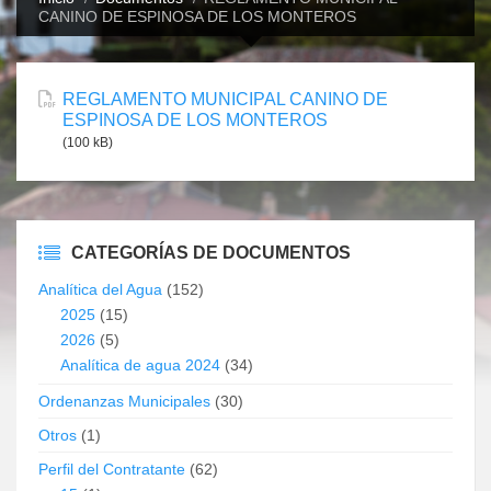
CANINO DE ESPINOSA DE LOS MONTEROS
REGLAMENTO MUNICIPAL CANINO DE
ESPINOSA DE LOS MONTEROS
(100 kB)
CATEGORÍAS DE DOCUMENTOS
Analítica del Agua
(152)
2025
(15)
2026
(5)
Analítica de agua 2024
(34)
Ordenanzas Municipales
(30)
Otros
(1)
Perfil del Contratante
(62)