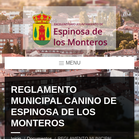
MENU
REGLAMENTO
MUNICIPAL CANINO DE
ESPINOSA DE LOS
MONTEROS
Inicio
Documentos
REGLAMENTO MUNICIPAL