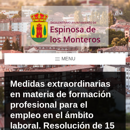
MENU
Medidas extraordinarias
en materia de formación
profesional para el
empleo en el ámbito
laboral. Resolución de 15