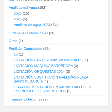
Analítica del Agua
(152)
2025
(15)
2026
(5)
Analítica de agua 2024
(34)
Ordenanzas Municipales
(30)
Otros
(1)
Perfil del Contratante
(62)
15
(1)
LICITACIÓN BAR PISCINAS MUNICIPALES
(1)
LICITACIÓN MÁQUINA BARREDORA
(3)
LICITACIÓN ORQUESTAS 2024
(3)
LICITACIÓN SUSTITUCIÓN GALERÍAS PLAZA
SANCHO GARCÍA
(4)
OBRA PAVIMENTACIÓN EN VARIAS CALLES EN
ESPINOSA DE LOS MONTEROS
(3)
Trámites y Gestiones
(9)