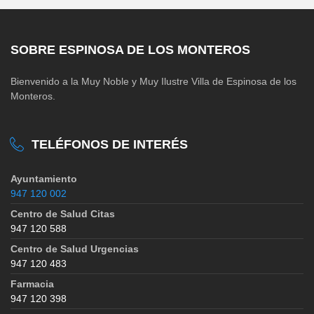
SOBRE ESPINOSA DE LOS MONTEROS
Bienvenido a la Muy Noble y Muy Ilustre Villa de Espinosa de los
Monteros.
TELÉFONOS DE INTERÉS
Ayuntamiento
947 120 002
Centro de Salud Citas
947 120 588
Centro de Salud Urgencias
947 120 483
Farmacia
947 120 398