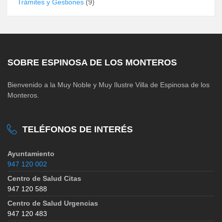
Trámites y Gestiones
(9)
SOBRE ESPINOSA DE LOS MONTEROS
Bienvenido a la Muy Noble y Muy Ilustre Villa de Espinosa de los
Monteros.
TELÉFONOS DE INTERÉS
Ayuntamiento
947 120 002
Centro de Salud Citas
947 120 588
Centro de Salud Urgencias
947 120 483