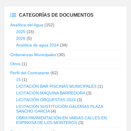
CATEGORÍAS DE DOCUMENTOS
Analítica del Agua
(152)
2025
(15)
2026
(5)
Analítica de agua 2024
(34)
Ordenanzas Municipales
(30)
Otros
(1)
Perfil del Contratante
(62)
15
(1)
LICITACIÓN BAR PISCINAS MUNICIPALES
(1)
LICITACIÓN MÁQUINA BARREDORA
(3)
LICITACIÓN ORQUESTAS 2024
(3)
LICITACIÓN SUSTITUCIÓN GALERÍAS PLAZA
SANCHO GARCÍA
(4)
OBRA PAVIMENTACIÓN EN VARIAS CALLES EN
ESPINOSA DE LOS MONTEROS
(3)