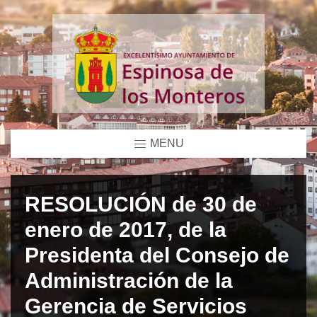
MENU
RESOLUCIÓN de 30 de
enero de 2017, de la
Presidenta del Consejo de
Administración de la
Gerencia de Servicios