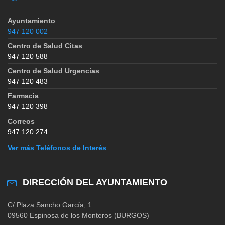
Ayuntamiento
947 120 002
Centro de Salud Citas
947 120 588
Centro de Salud Urgencias
947 120 483
Farmacia
947 120 398
Correos
947 120 274
Ver más Teléfonos de Interés
DIRECCIÓN DEL AYUNTAMIENTO
C/ Plaza Sancho García, 1
09560 Espinosa de los Monteros (BURGOS)