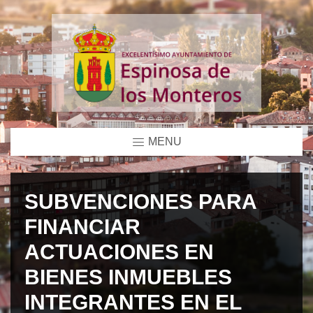
MENU
SUBVENCIONES PARA
FINANCIAR
ACTUACIONES EN
BIENES INMUEBLES
INTEGRANTES EN EL