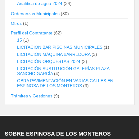
Analítica de agua 2024
(34)
Ordenanzas Municipales
(30)
Otros
(1)
Perfil del Contratante
(62)
15
(1)
LICITACIÓN BAR PISCINAS MUNICIPALES
(1)
LICITACIÓN MÁQUINA BARREDORA
(3)
LICITACIÓN ORQUESTAS 2024
(3)
LICITACIÓN SUSTITUCIÓN GALERÍAS PLAZA
SANCHO GARCÍA
(4)
OBRA PAVIMENTACIÓN EN VARIAS CALLES EN
ESPINOSA DE LOS MONTEROS
(3)
Trámites y Gestiones
(9)
SOBRE ESPINOSA DE LOS MONTEROS