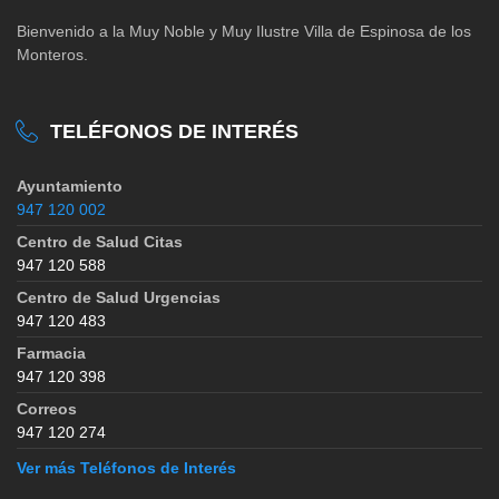
Bienvenido a la Muy Noble y Muy Ilustre Villa de Espinosa de los
Monteros.
TELÉFONOS DE INTERÉS
Ayuntamiento
947 120 002
Centro de Salud Citas
947 120 588
Centro de Salud Urgencias
947 120 483
Farmacia
947 120 398
Correos
947 120 274
Ver más Teléfonos de Interés