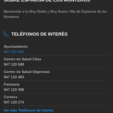
Bienvenido a la Muy Noble y Muy Ilustre Villa de Espinosa de los
Monteros.
TELÉFONOS DE INTERÉS
Ayuntamiento
947 120 002
Centro de Salud Citas
947 120 588
Centro de Salud Urgencias
947 120 483
Farmacia
947 120 398
Correos
947 120 274
Ver más Teléfonos de Interés