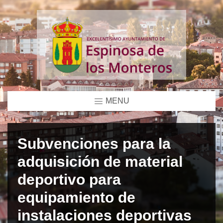
MENU
Subvenciones para la
adquisición de material
deportivo para
equipamiento de
instalaciones deportivas