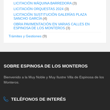
LICITACIÓN MÁQUINA BARREDORA
(3)
LICITACIÓN ORQUESTAS 2024
(3)
LICITACIÓN SUSTITUCIÓN GALERÍAS PLAZA
SANCHO GARCÍA
(4)
OBRA PAVIMENTACIÓN EN VARIAS CALLES EN
ESPINOSA DE LOS MONTEROS
(3)
Trámites y Gestiones
(9)
SOBRE ESPINOSA DE LOS MONTEROS
Bienvenido a la Muy Noble y Muy Ilustre Villa de Espinosa de los
Monteros.
TELÉFONOS DE INTERÉS