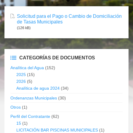
Solicitud para el Pago o Cambio de Domiciliación
de Tasas Municipales
(126 kB)
CATEGORÍAS DE DOCUMENTOS
Analítica del Agua
(152)
2025
(15)
2026
(5)
Analítica de agua 2024
(34)
Ordenanzas Municipales
(30)
Otros
(1)
Perfil del Contratante
(62)
15
(1)
LICITACIÓN BAR PISCINAS MUNICIPALES
(1)