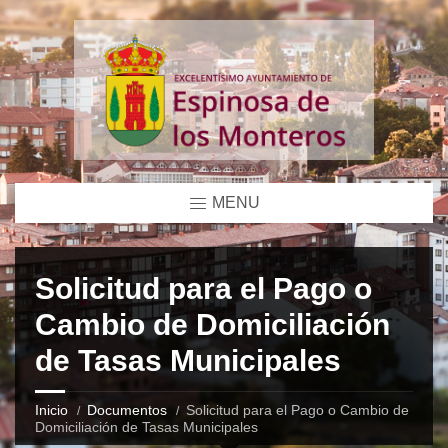
MENU
Solicitud para el Pago o
Cambio de Domiciliación
de Tasas Municipales
Inicio
Documentos
Solicitud para el Pago o Cambio de
Domiciliación de Tasas Municipales