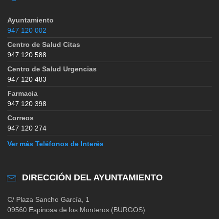
Ayuntamiento
947 120 002
Centro de Salud Citas
947 120 588
Centro de Salud Urgencias
947 120 483
Farmacia
947 120 398
Correos
947 120 274
Ver más Teléfonos de Interés
DIRECCIÓN DEL AYUNTAMIENTO
C/ Plaza Sancho García, 1
09560 Espinosa de los Monteros (BURGOS)