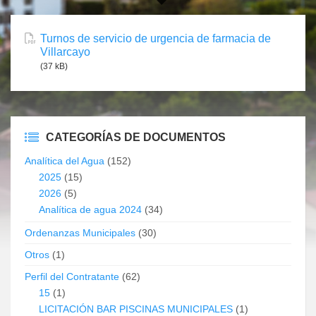
Turnos de servicio de urgencia de farmacia de
Villarcayo
(37 kB)
CATEGORÍAS DE DOCUMENTOS
Analítica del Agua
(152)
2025
(15)
2026
(5)
Analítica de agua 2024
(34)
Ordenanzas Municipales
(30)
Otros
(1)
Perfil del Contratante
(62)
15
(1)
LICITACIÓN BAR PISCINAS MUNICIPALES
(1)