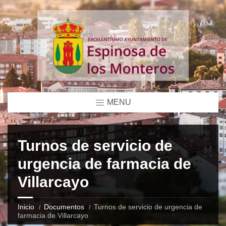
MENU
Turnos de servicio de
urgencia de farmacia de
Villarcayo
Inicio
Documentos
Turnos de servicio de urgencia de
farmacia de Villarcayo