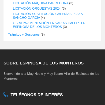
LICITACIÓN MÁQUINA BARREDORA
(3)
LICITACIÓN ORQUESTAS 2024
(3)
LICITACIÓN SUSTITUCIÓN GALERÍAS PLAZA
SANCHO GARCÍA
(4)
OBRA PAVIMENTACIÓN EN VARIAS CALLES EN
ESPINOSA DE LOS MONTEROS
(3)
Trámites y Gestiones
(9)
SOBRE ESPINOSA DE LOS MONTEROS
Bienvenido a la Muy Noble y Muy Ilustre Villa de Espinosa de los
Monteros.
TELÉFONOS DE INTERÉS