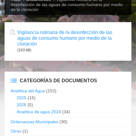
desinfección de las aguas de consumo humano por medio
de la cloración
Vigilancia rutinaria de la desinfección de las
aguas de consumo humano por medio de la
cloración
(163 kB)
CATEGORÍAS DE DOCUMENTOS
Analítica del Agua
(152)
2025
(15)
2026
(5)
Analítica de agua 2024
(34)
Ordenanzas Municipales
(30)
Otros
(1)