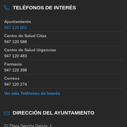
TELÉFONOS DE INTERÉS
Ayuntamiento
947 120 002
Centro de Salud Citas
947 120 588
Centro de Salud Urgencias
947 120 483
Farmacia
947 120 398
Correos
947 120 274
Ver más Teléfonos de Interés
DIRECCIÓN DEL AYUNTAMIENTO
C/ Plaza Sancho García, 1