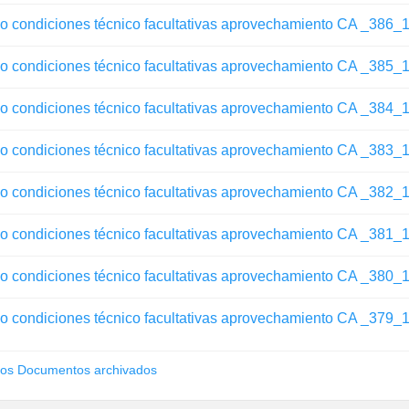
go condiciones técnico facultativas aprovechamiento CA _386
go condiciones técnico facultativas aprovechamiento CA _385
go condiciones técnico facultativas aprovechamiento CA _384
go condiciones técnico facultativas aprovechamiento CA _383
go condiciones técnico facultativas aprovechamiento CA _382
go condiciones técnico facultativas aprovechamiento CA _381
go condiciones técnico facultativas aprovechamiento CA _380
go condiciones técnico facultativas aprovechamiento CA _379
los Documentos archivados