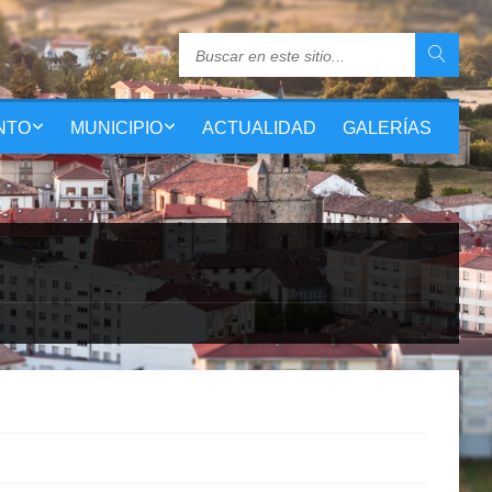
NTO
MUNICIPIO
ACTUALIDAD
GALERÍAS