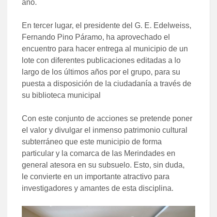
año.
En tercer lugar, el presidente del G. E. Edelweiss,
Fernando Pino Páramo, ha aprovechado el
encuentro para hacer entrega al municipio de un
lote con diferentes publicaciones editadas a lo
largo de los últimos años por el grupo, para su
puesta a disposición de la ciudadanía a través de
su biblioteca municipal
Con este conjunto de acciones se pretende poner
el valor y divulgar el inmenso patrimonio cultural
subterráneo que este municipio de forma
particular y la comarca de las Merindades en
general atesora en su subsuelo. Esto, sin duda,
le convierte en un importante atractivo para
investigadores y amantes de esta disciplina.