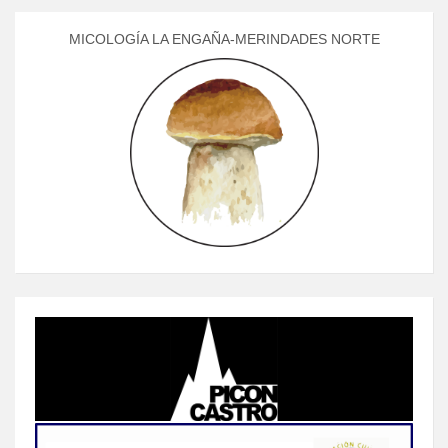
MICOLOGÍA LA ENGAÑA-MERINDADES NORTE