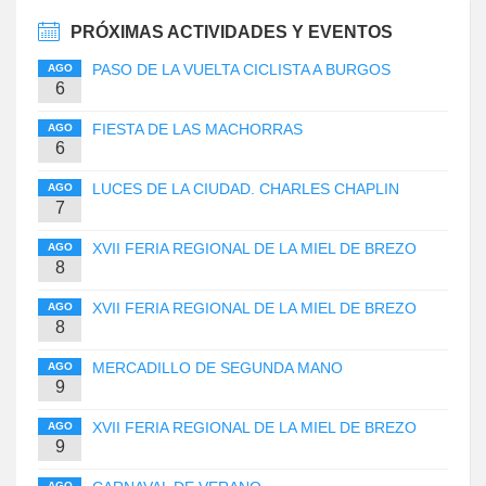
PRÓXIMAS ACTIVIDADES Y EVENTOS
PASO DE LA VUELTA CICLISTA A BURGOS
AGO
6
FIESTA DE LAS MACHORRAS
AGO
6
LUCES DE LA CIUDAD. CHARLES CHAPLIN
AGO
7
XVII FERIA REGIONAL DE LA MIEL DE BREZO
AGO
8
XVII FERIA REGIONAL DE LA MIEL DE BREZO
AGO
8
MERCADILLO DE SEGUNDA MANO
AGO
9
XVII FERIA REGIONAL DE LA MIEL DE BREZO
AGO
9
AGO