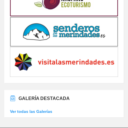
GALERÍA DESTACADA
Ver todas las Galerías