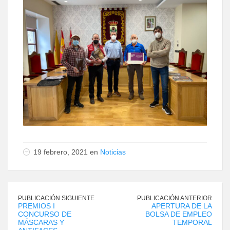
19 febrero, 2021 en
Noticias
PUBLICACIÓN SIGUIENTE
PUBLICACIÓN ANTERIOR
PREMIOS I
APERTURA DE LA
CONCURSO DE
BOLSA DE EMPLEO
MÁSCARAS Y
TEMPORAL