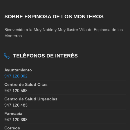
SOBRE ESPINOSA DE LOS MONTEROS
Bienvenido a la Muy Noble y Muy Ilustre Villa de Espinosa de los
Monteros.
TELÉFONOS DE INTERÉS
Ayuntamiento
947 120 002
Centro de Salud Citas
947 120 588
Centro de Salud Urgencias
947 120 483
Farmacia
947 120 398
Correos