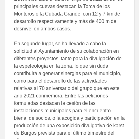
principales cuevas destacan la Torca de los
Monteros o la Cubada Grande, con 12 y 7 km de
desarrollo respectivamente y más de 400 m de
desnivel en ambos casos.
En segundo lugar, se ha llevado a cabo la
solicitud al Ayuntamiento de su colaboración en
diferentes proyectos, tanto para la divulgación de
la espeleología en la zona, lo que sin duda
contribuirá a generar sinergias para el municipio,
como para el desarrollo de las actividades
relativas al 70 aniversario del grupo que en este
año 2021 conmemora. Entre las peticiones
formuladas destacan la cesión de las
instalaciones municipales para el encuentro
bienal de socios, o la acogida y participación en la
producción de una exposición divulgativa de karst
de Burgos prevista para el último trimestre del