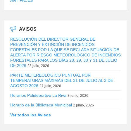
ANTIFACES
AVISOS
RESOLUCIÓN DEL DIRECTOR GENERAL DE
PREVENCIÓN Y EXTINCIÓN DE INCENDIOS
FORESTALES POR LA QUE SE DECLARA SITUACIÓN DE
ALERTA POR RIESGO METEOROLÓGICO DE INCENDIOS
FORESTALES PARA LOS DÍAS 28, 29, 30 Y 31 DE JULIO
DE 2026
28 julio, 2026
PARTE METEREOLÓGICO PUNTUAL POR
TEMPERATURAS MÁXIMAS DEL 31 DE JULIO AL 3 DE
AGOSTO 2026
27 julio, 2026
Horarios Polideportivo La Riva
3 junio, 2026
Horario de la Biblioteca Municipal
2 junio, 2026
Ver todos los Avisos