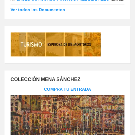
Ver todos los Documentos
COLECCIÓN MENA SÁNCHEZ
COMPRA TU ENTRADA