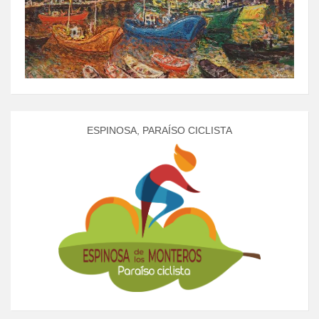
ESPINOSA, PARAÍSO CICLISTA