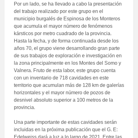
Por un lado, se ha llevado a cabo la presentación
del trabajo realizado por este grupo en el
municipio burgalés de Espinosa de los Monteros
que acumula el mayor número de fenómenos
kársticos por metro cuadrado de la provincia.
Hasta la fecha, y de forma continuada desde los
años 70, el grupo viene desarrollando gran parte
de sus trabajos de exploración e investigación en
la zona principalmente en los Montes del Somo y
Valnera. Fruto de esta labor, este grupo cuenta
con un inventario de 718 cavidades en este
territorio que acumulan más de 128 km de galerías
horizontales y el mayor número de pozos de
desnivel absoluto superior a 100 metros de la
provincia.
Una parte importante de estas cavidades serán
incluidas en la próxima publicación que el G. E:
Edelweiss dará a luz a lo largo de 2021. Entre las