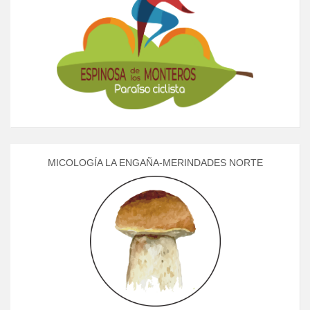
MICOLOGÍA LA ENGAÑA-MERINDADES NORTE