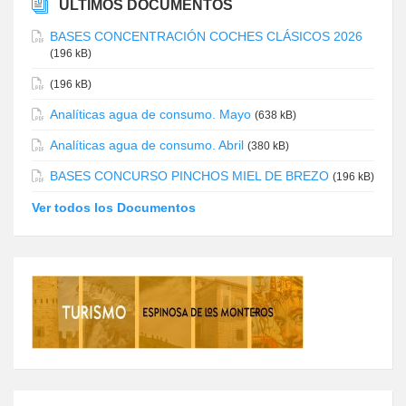
ÚLTIMOS DOCUMENTOS
BASES CONCENTRACIÓN COCHES CLÁSICOS 2026
(196 kB)
(196 kB)
Analíticas agua de consumo. Mayo
(638 kB)
Analíticas agua de consumo. Abril
(380 kB)
BASES CONCURSO PINCHOS MIEL DE BREZO
(196 kB)
Ver todos los Documentos