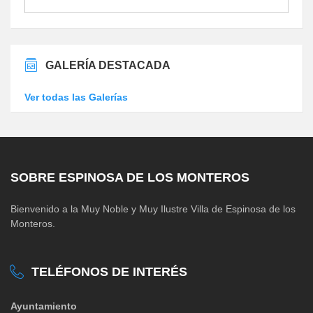
GALERÍA DESTACADA
Ver todas las Galerías
SOBRE ESPINOSA DE LOS MONTEROS
Bienvenido a la Muy Noble y Muy Ilustre Villa de Espinosa de los
Monteros.
TELÉFONOS DE INTERÉS
Ayuntamiento