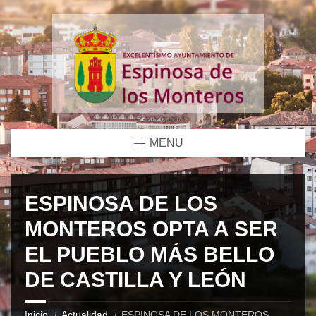
MENU
ESPINOSA DE LOS
MONTEROS OPTA A SER
EL PUEBLO MÁS BELLO
DE CASTILLA Y LEÓN
Inicio
Actualidad
ESPINOSA DE LOS MONTEROS