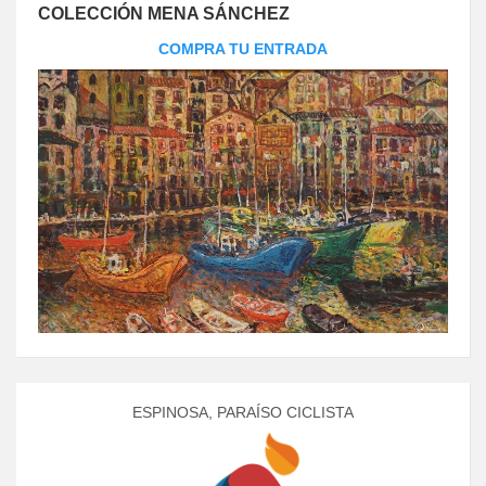
COLECCIÓN MENA SÁNCHEZ
COMPRA TU ENTRADA
ESPINOSA, PARAÍSO CICLISTA