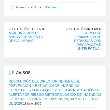
6 marzo, 2018 en
Noticias
PUBLICACIÓN SIGUIENTE
PUBLICACIÓN ANTERIOR
ADJUDICACIÓN DE
CURSO DE
APROVECHAMIENTO
ANIMACIÓN DE
DE COLMENAS
PERSONAS CON
DISCAPACIDAD
INTELECTUAL
AVISOS
RESOLUCIÓN DEL DIRECTOR GENERAL DE
PREVENCIÓN Y EXTINCIÓN DE INCENDIOS
FORESTALES POR LA QUE SE DECLARA SITUACIÓN DE
ALERTA POR RIESGO METEOROLÓGICO DE INCENDIOS
FORESTALES PARA LOS DÍAS 28, 29, 30 Y 31 DE JULIO
DE 2026
28 julio, 2026