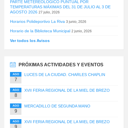
PARTE METEREOLÓGICO PUNTUAL POR
TEMPERATURAS MÁXIMAS DEL 31 DE JULIO AL 3 DE
AGOSTO 2026
27 julio, 2026
Horarios Polideportivo La Riva
3 junio, 2026
Horario de la Biblioteca Municipal
2 junio, 2026
Ver todos los Avisos
PRÓXIMAS ACTIVIDADES Y EVENTOS
LUCES DE LA CIUDAD. CHARLES CHAPLIN
AGO
7
XVII FERIA REGIONAL DE LA MIEL DE BREZO
AGO
8
MERCADILLO DE SEGUNDA MANO
AGO
9
XVII FERIA REGIONAL DE LA MIEL DE BREZO
AGO
9