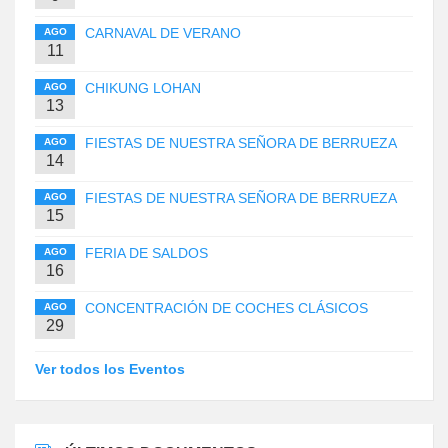
CARNAVAL DE VERANO
AGO
11
CHIKUNG LOHAN
AGO
13
FIESTAS DE NUESTRA SEÑORA DE BERRUEZA
AGO
14
FIESTAS DE NUESTRA SEÑORA DE BERRUEZA
AGO
15
FERIA DE SALDOS
AGO
16
CONCENTRACIÓN DE COCHES CLÁSICOS
AGO
29
Ver todos los Eventos