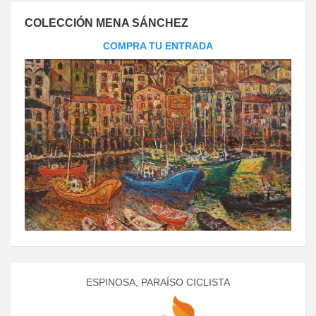
COLECCIÓN MENA SÁNCHEZ
COMPRA TU ENTRADA
ESPINOSA, PARAÍSO CICLISTA