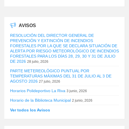
AVISOS
RESOLUCIÓN DEL DIRECTOR GENERAL DE
PREVENCIÓN Y EXTINCIÓN DE INCENDIOS
FORESTALES POR LA QUE SE DECLARA SITUACIÓN DE
ALERTA POR RIESGO METEOROLÓGICO DE INCENDIOS
FORESTALES PARA LOS DÍAS 28, 29, 30 Y 31 DE JULIO
DE 2026
28 julio, 2026
PARTE METEREOLÓGICO PUNTUAL POR
TEMPERATURAS MÁXIMAS DEL 31 DE JULIO AL 3 DE
AGOSTO 2026
27 julio, 2026
Horarios Polideportivo La Riva
3 junio, 2026
Horario de la Biblioteca Municipal
2 junio, 2026
Ver todos los Avisos