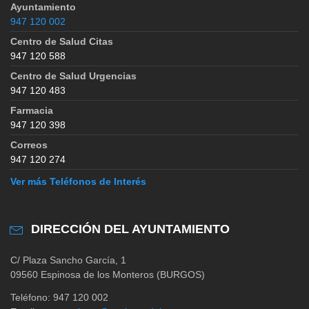
Ayuntamiento
947 120 002
Centro de Salud Citas
947 120 588
Centro de Salud Urgencias
947 120 483
Farmacia
947 120 398
Correos
947 120 274
Ver más Teléfonos de Interés
DIRECCIÓN DEL AYUNTAMIENTO
C/ Plaza Sancho García, 1
09560 Espinosa de los Monteros (BURGOS)
Teléfono: 947 120 002