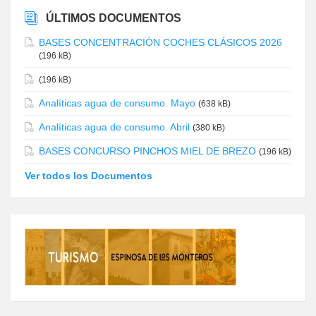
ÚLTIMOS DOCUMENTOS
BASES CONCENTRACIÓN COCHES CLÁSICOS 2026
(196 kB)
(196 kB)
Analíticas agua de consumo. Mayo
(638 kB)
Analíticas agua de consumo. Abril
(380 kB)
BASES CONCURSO PINCHOS MIEL DE BREZO
(196 kB)
Ver todos los Documentos