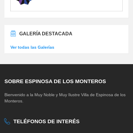
GALERÍA DESTACADA
Ver todas las Galerías
SOBRE ESPINOSA DE LOS MONTEROS
Bienvenido a la Muy Noble y Muy Ilustre Villa de Espinosa de los
Monteros.
TELÉFONOS DE INTERÉS