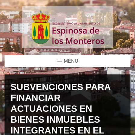
MENU
SUBVENCIONES PARA
FINANCIAR
ACTUACIONES EN
BIENES INMUEBLES
INTEGRANTES EN EL