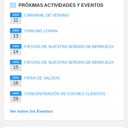
PRÓXIMAS ACTIVIDADES Y EVENTOS
CARNAVAL DE VERANO
AGO
11
CHIKUNG LOHAN
AGO
13
FIESTAS DE NUESTRA SEÑORA DE BERRUEZA
AGO
14
FIESTAS DE NUESTRA SEÑORA DE BERRUEZA
AGO
15
FERIA DE SALDOS
AGO
16
CONCENTRACIÓN DE COCHES CLÁSICOS
AGO
29
Ver todos los Eventos