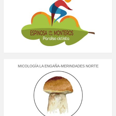
MICOLOGÍA LA ENGAÑA-MERINDADES NORTE