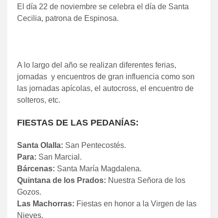
El día 22 de noviembre se celebra el día de Santa
Cecilia, patrona de Espinosa.
A lo largo del año se realizan diferentes ferias,
jornadas y encuentros de gran influencia como son
las jornadas apícolas, el autocross, el encuentro de
solteros, etc.
FIESTAS DE LAS PEDANÍAS:
Santa Olalla:
San Pentecostés.
Para:
San Marcial.
Bárcenas:
Santa María Magdalena.
Quintana de los Prados:
Nuestra Señora de los
Gozos.
Las Machorras:
Fiestas en honor a la Virgen de las
Nieves.