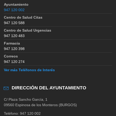
Ayuntamiento
947 120 002
Centro de Salud Citas
947 120 588
Centro de Salud Urgencias
947 120 483
Farmacia
947 120 398
Correos
947 120 274
Ver más Teléfonos de Interés
DIRECCIÓN DEL AYUNTAMIENTO
C/ Plaza Sancho García, 1
09560 Espinosa de los Monteros (BURGOS)
Teléfono: 947 120 002