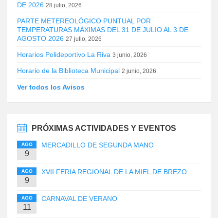
DE 2026
28 julio, 2026
PARTE METEREOLÓGICO PUNTUAL POR
TEMPERATURAS MÁXIMAS DEL 31 DE JULIO AL 3 DE
AGOSTO 2026
27 julio, 2026
Horarios Polideportivo La Riva
3 junio, 2026
Horario de la Biblioteca Municipal
2 junio, 2026
Ver todos los Avisos
PRÓXIMAS ACTIVIDADES Y EVENTOS
MERCADILLO DE SEGUNDA MANO
AGO
9
XVII FERIA REGIONAL DE LA MIEL DE BREZO
AGO
9
CARNAVAL DE VERANO
AGO
11