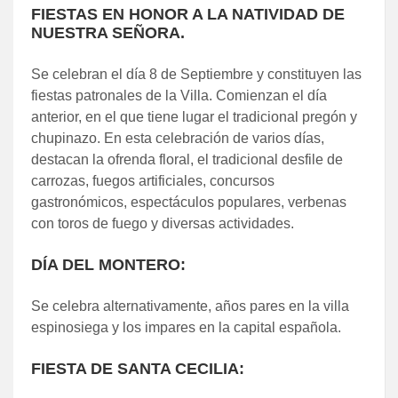
FIESTAS EN HONOR A LA NATIVIDAD DE
NUESTRA SEÑORA.
Se celebran el día 8 de Septiembre y constituyen las
fiestas patronales de la Villa. Comienzan el día
anterior, en el que tiene lugar el tradicional pregón y
chupinazo. En esta celebración de varios días,
destacan la ofrenda floral, el tradicional desfile de
carrozas, fuegos artificiales, concursos
gastronómicos, espectáculos populares, verbenas
con toros de fuego y diversas actividades.
DÍA DEL MONTERO:
Se celebra alternativamente, años pares en la villa
espinosiega y los impares en la capital española.
FIESTA DE SANTA CECILIA: