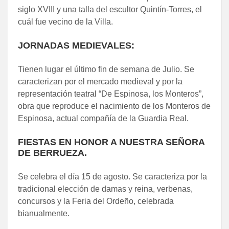
siglo XVIII y una talla del escultor Quintín-Torres, el
cuál fue vecino de la Villa.
JORNADAS MEDIEVALES:
Tienen lugar el último fin de semana de Julio. Se
caracterizan por el mercado medieval y por la
representación teatral “De Espinosa, los Monteros”,
obra que reproduce el nacimiento de los Monteros de
Espinosa, actual compañía de la Guardia Real.
FIESTAS EN HONOR A NUESTRA SEÑORA
DE BERRUEZA.
Se celebra el día 15 de agosto. Se caracteriza por la
tradicional elección de damas y reina, verbenas,
concursos y la Feria del Ordeño, celebrada
bianualmente.