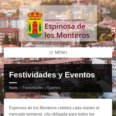
MENU
Festividades y Eventos
Inicio
Festividades y Eventos
Espinosa de los Monteros celebra cada martes el
mercado semanal, cita obligada para todos los