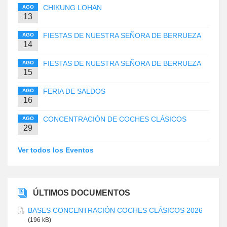
CHIKUNG LOHAN
AGO
13
FIESTAS DE NUESTRA SEÑORA DE BERRUEZA
AGO
14
FIESTAS DE NUESTRA SEÑORA DE BERRUEZA
AGO
15
FERIA DE SALDOS
AGO
16
CONCENTRACIÓN DE COCHES CLÁSICOS
AGO
29
Ver todos los Eventos
ÚLTIMOS DOCUMENTOS
BASES CONCENTRACIÓN COCHES CLÁSICOS 2026
(196 kB)