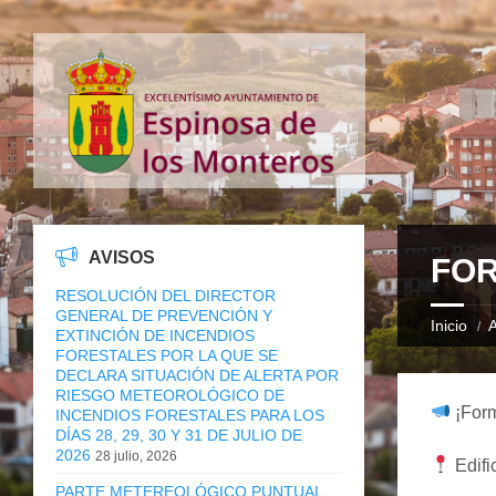
AVISOS
FOR
RESOLUCIÓN DEL DIRECTOR
GENERAL DE PREVENCIÓN Y
Inicio
A
EXTINCIÓN DE INCENDIOS
FORESTALES POR LA QUE SE
DECLARA SITUACIÓN DE ALERTA POR
RIESGO METEOROLÓGICO DE
¡Form
INCENDIOS FORESTALES PARA LOS
DÍAS 28, 29, 30 Y 31 DE JULIO DE
2026
28 julio, 2026
Edifi
PARTE METEREOLÓGICO PUNTUAL