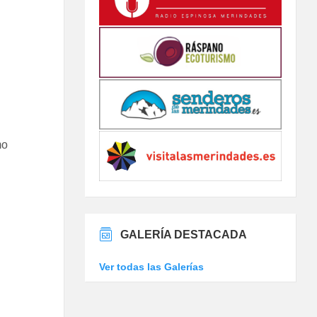
mo
GALERÍA DESTACADA
Ver todas las Galerías