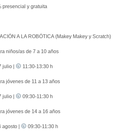
presencial y gratuita
ACIÓN A LA ROBÓTICA (Makey Makey y Scratch)
a niños/as de 7 a 10 años
 julio |
11:30-13:30 h
a jóvenes de 11 a 13 años
 julio |
09:30-11:30 h
ra jóvenes de 14 a 16 años
 agosto |
09:30-11:30 h