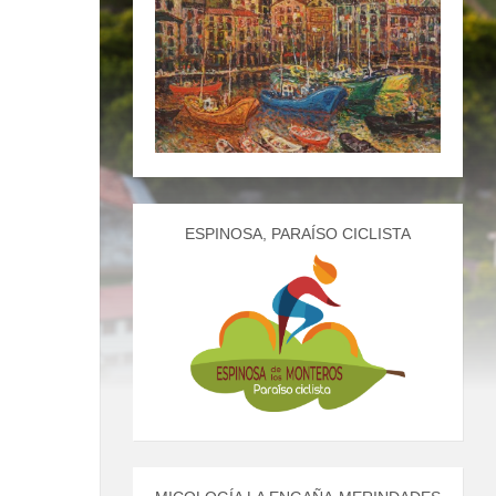
ESPINOSA, PARAÍSO CICLISTA