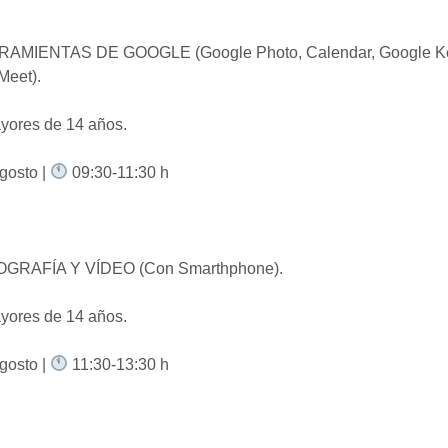
AMIENTAS DE GOOGLE (Google Photo, Calendar, Google K
Meet).
yores de 14 años.
gosto |
09:30-11:30 h
GRAFÍA Y VÍDEO (Con Smarthphone).
yores de 14 años.
gosto |
11:30-13:30 h