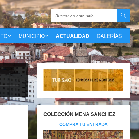
NTO
MUNICIPIO
ACTUALIDAD
GALERÍAS
COLECCIÓN MENA SÁNCHEZ
COMPRA TU ENTRADA