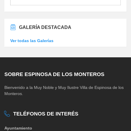
GALERÍA DESTACADA
Ver todas las Galerías
SOBRE ESPINOSA DE LOS MONTEROS
Bienvenido a la Muy Noble y Muy Ilustre Villa de Espinosa de los
Monteros.
TELÉFONOS DE INTERÉS
Ayuntamiento