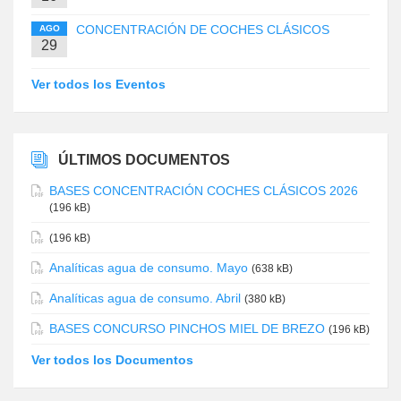
CONCENTRACIÓN DE COCHES CLÁSICOS
AGO
29
Ver todos los Eventos
ÚLTIMOS DOCUMENTOS
BASES CONCENTRACIÓN COCHES CLÁSICOS 2026
(196 kB)
(196 kB)
Analíticas agua de consumo. Mayo
(638 kB)
Analíticas agua de consumo. Abril
(380 kB)
BASES CONCURSO PINCHOS MIEL DE BREZO
(196 kB)
Ver todos los Documentos