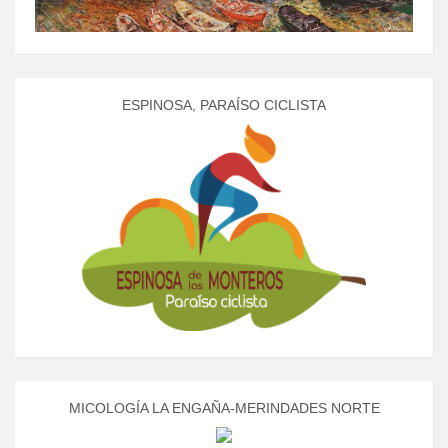
ESPINOSA, PARAÍSO CICLISTA
MICOLOGÍA LA ENGAÑA-MERINDADES NORTE