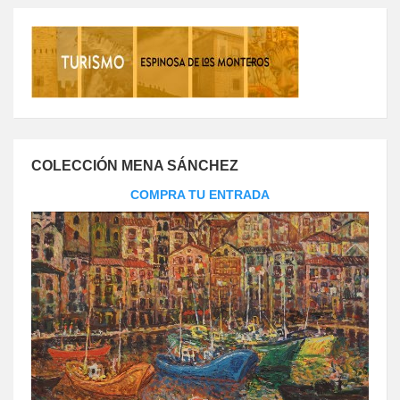
COLECCIÓN MENA SÁNCHEZ
COMPRA TU ENTRADA