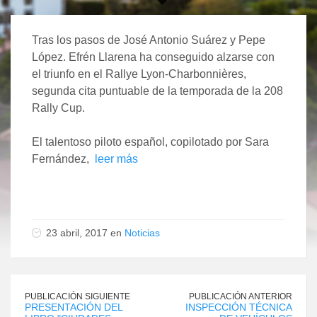
Tras los pasos de José Antonio Suárez y Pepe
López. Efrén Llarena ha conseguido alzarse con
el triunfo en el Rallye Lyon-Charbonnières,
segunda cita puntuable de la temporada de la 208
Rally Cup.
El talentoso piloto español, copilotado por Sara
Fernández,
leer más
23 abril, 2017 en
Noticias
PUBLICACIÓN SIGUIENTE
PUBLICACIÓN ANTERIOR
PRESENTACIÓN DEL
INSPECCIÓN TÉCNICA