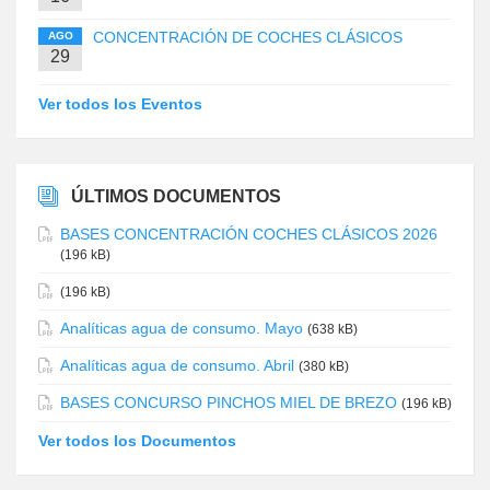
CONCENTRACIÓN DE COCHES CLÁSICOS
AGO
29
Ver todos los Eventos
ÚLTIMOS DOCUMENTOS
BASES CONCENTRACIÓN COCHES CLÁSICOS 2026
(196 kB)
(196 kB)
Analíticas agua de consumo. Mayo
(638 kB)
Analíticas agua de consumo. Abril
(380 kB)
BASES CONCURSO PINCHOS MIEL DE BREZO
(196 kB)
Ver todos los Documentos