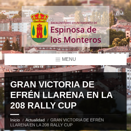
MENU
GRAN VICTORIA DE
EFRÉN LLARENA EN LA
208 RALLY CUP
Inicio
Actualidad
GRAN VICTORIA DE EFRÉN
LLARENA EN LA 208 RALLY CUP