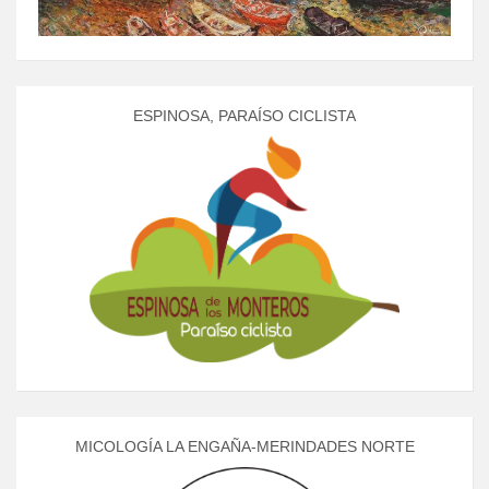
ESPINOSA, PARAÍSO CICLISTA
MICOLOGÍA LA ENGAÑA-MERINDADES NORTE