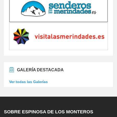
GALERÍA DESTACADA
Ver todas las Galerías
SOBRE ESPINOSA DE LOS MONTEROS