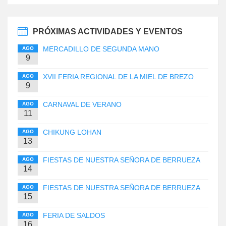
PRÓXIMAS ACTIVIDADES Y EVENTOS
MERCADILLO DE SEGUNDA MANO
AGO
9
XVII FERIA REGIONAL DE LA MIEL DE BREZO
AGO
9
CARNAVAL DE VERANO
AGO
11
CHIKUNG LOHAN
AGO
13
FIESTAS DE NUESTRA SEÑORA DE BERRUEZA
AGO
14
FIESTAS DE NUESTRA SEÑORA DE BERRUEZA
AGO
15
FERIA DE SALDOS
AGO
16