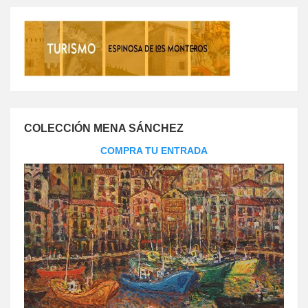
COLECCIÓN MENA SÁNCHEZ
COMPRA TU ENTRADA