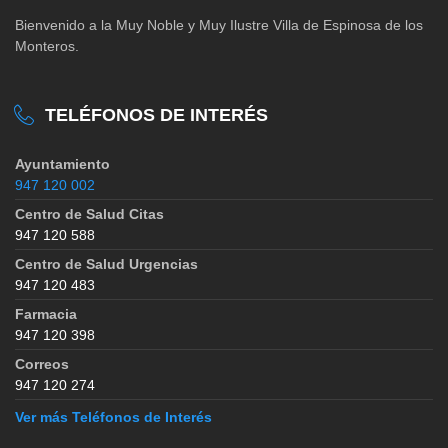
Bienvenido a la Muy Noble y Muy Ilustre Villa de Espinosa de los
Monteros.
TELÉFONOS DE INTERÉS
Ayuntamiento
947 120 002
Centro de Salud Citas
947 120 588
Centro de Salud Urgencias
947 120 483
Farmacia
947 120 398
Correos
947 120 274
Ver más Teléfonos de Interés