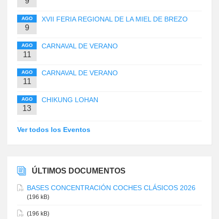
9
XVII FERIA REGIONAL DE LA MIEL DE BREZO
AGO
9
CARNAVAL DE VERANO
AGO
11
CARNAVAL DE VERANO
AGO
11
CHIKUNG LOHAN
AGO
13
Ver todos los Eventos
ÚLTIMOS DOCUMENTOS
BASES CONCENTRACIÓN COCHES CLÁSICOS 2026
(196 kB)
(196 kB)