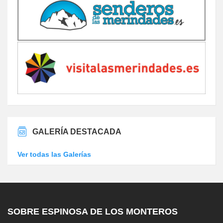
GALERÍA DESTACADA
Ver todas las Galerías
SOBRE ESPINOSA DE LOS MONTEROS