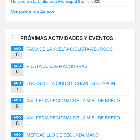
Horario de la Biblioteca Municipal
2 junio, 2026
Ver todos los Avisos
PRÓXIMAS ACTIVIDADES Y EVENTOS
PASO DE LA VUELTA CICLISTA A BURGOS
AGO
6
FIESTA DE LAS MACHORRAS
AGO
6
LUCES DE LA CIUDAD. CHARLES CHAPLIN
AGO
7
XVII FERIA REGIONAL DE LA MIEL DE BREZO
AGO
8
XVII FERIA REGIONAL DE LA MIEL DE BREZO
AGO
8
MERCADILLO DE SEGUNDA MANO
AGO