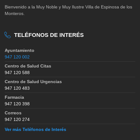
Bienvenido a la Muy Noble y Muy Ilustre Villa de Espinosa de los
Monteros.
TELÉFONOS DE INTERÉS
Ayuntamiento
947 120 002
Centro de Salud Citas
947 120 588
Centro de Salud Urgencias
947 120 483
Farmacia
947 120 398
Correos
947 120 274
Ver más Teléfonos de Interés