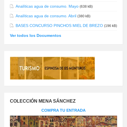
Analíticas agua de consumo. Mayo
(638 kB)
Analíticas agua de consumo. Abril
(380 kB)
BASES CONCURSO PINCHOS MIEL DE BREZO
(196 kB)
Ver todos los Documentos
COLECCIÓN MENA SÁNCHEZ
COMPRA TU ENTRADA