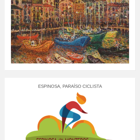
ESPINOSA, PARAÍSO CICLISTA