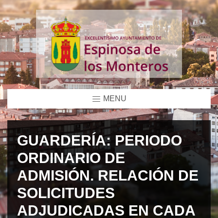
MENU
GUARDERÍA: PERIODO
ORDINARIO DE
ADMISIÓN. RELACIÓN DE
SOLICITUDES
ADJUDICADAS EN CADA