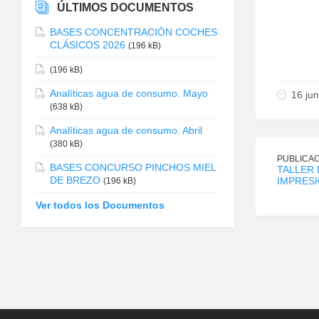
ÚLTIMOS DOCUMENTOS
BASES CONCENTRACIÓN COCHES
CLÁSICOS 2026
(196 kB)
(196 kB)
Analíticas agua de consumo. Mayo
16 ju
(638 kB)
Analíticas agua de consumo. Abril
(380 kB)
PUBLICAC
BASES CONCURSO PINCHOS MIEL
TALLER
DE BREZO
IMPRESI
(196 kB)
Ver todos los Documentos