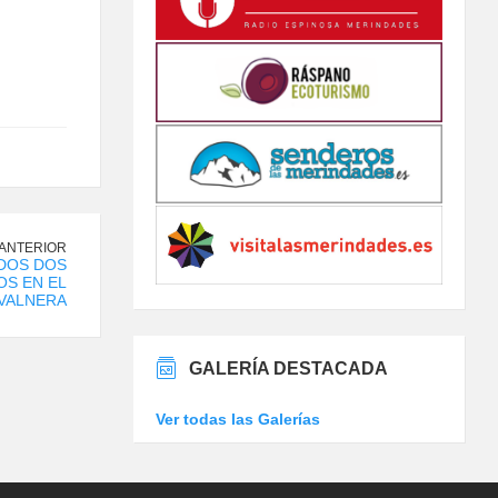
 ANTERIOR
DOS DOS
S EN EL
VALNERA
GALERÍA DESTACADA
Ver todas las Galerías