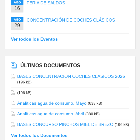
FERIA DE SALDOS
AGO
16
CONCENTRACIÓN DE COCHES CLÁSICOS
AGO
29
Ver todos los Eventos
ÚLTIMOS DOCUMENTOS
BASES CONCENTRACIÓN COCHES CLÁSICOS 2026
(196 kB)
(196 kB)
Analíticas agua de consumo. Mayo
(638 kB)
Analíticas agua de consumo. Abril
(380 kB)
BASES CONCURSO PINCHOS MIEL DE BREZO
(196 kB)
Ver todos los Documentos