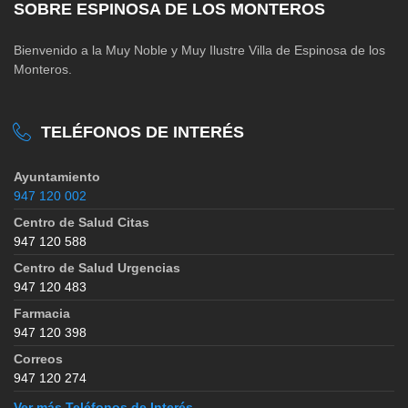
SOBRE ESPINOSA DE LOS MONTEROS
Bienvenido a la Muy Noble y Muy Ilustre Villa de Espinosa de los
Monteros.
TELÉFONOS DE INTERÉS
Ayuntamiento
947 120 002
Centro de Salud Citas
947 120 588
Centro de Salud Urgencias
947 120 483
Farmacia
947 120 398
Correos
947 120 274
Ver más Teléfonos de Interés