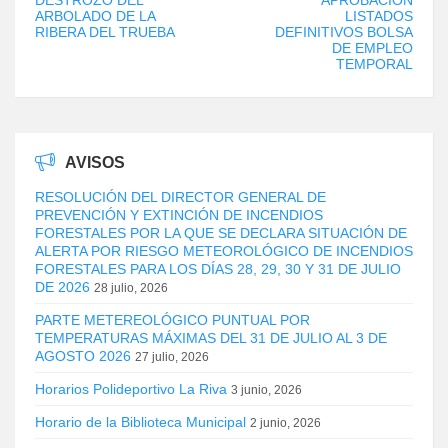
ARBOLADO DE LA
LISTADOS
RIBERA DEL TRUEBA
DEFINITIVOS BOLSA
DE EMPLEO
TEMPORAL
AVISOS
RESOLUCIÓN DEL DIRECTOR GENERAL DE
PREVENCIÓN Y EXTINCIÓN DE INCENDIOS
FORESTALES POR LA QUE SE DECLARA SITUACIÓN DE
ALERTA POR RIESGO METEOROLÓGICO DE INCENDIOS
FORESTALES PARA LOS DÍAS 28, 29, 30 Y 31 DE JULIO
DE 2026
28 julio, 2026
PARTE METEREOLÓGICO PUNTUAL POR
TEMPERATURAS MÁXIMAS DEL 31 DE JULIO AL 3 DE
AGOSTO 2026
27 julio, 2026
Horarios Polideportivo La Riva
3 junio, 2026
Horario de la Biblioteca Municipal
2 junio, 2026