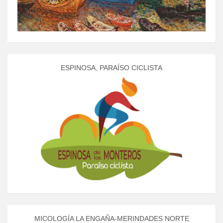
ESPINOSA, PARAÍSO CICLISTA
MICOLOGÍA LA ENGAÑA-MERINDADES NORTE