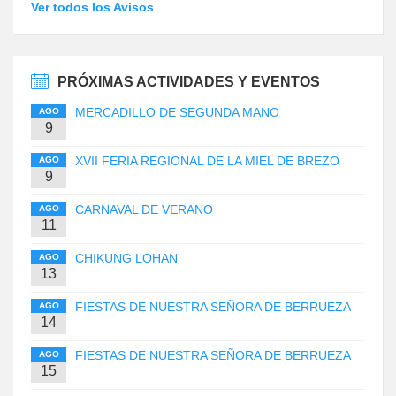
Ver todos los Avisos
PRÓXIMAS ACTIVIDADES Y EVENTOS
MERCADILLO DE SEGUNDA MANO
AGO
9
XVII FERIA REGIONAL DE LA MIEL DE BREZO
AGO
9
CARNAVAL DE VERANO
AGO
11
CHIKUNG LOHAN
AGO
13
FIESTAS DE NUESTRA SEÑORA DE BERRUEZA
AGO
14
FIESTAS DE NUESTRA SEÑORA DE BERRUEZA
AGO
15