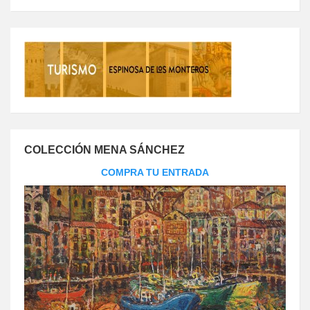
COLECCIÓN MENA SÁNCHEZ
COMPRA TU ENTRADA