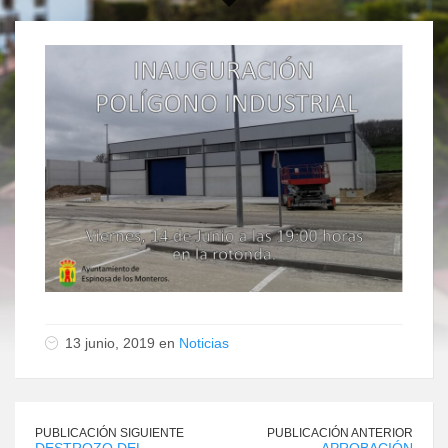
13 junio, 2019 en
Noticias
PUBLICACIÓN SIGUIENTE
PUBLICACIÓN ANTERIOR
DESTROZO DEL
APROBACIÓN