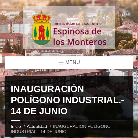
MENU
INAUGURACIÓN
POLÍGONO INDUSTRIAL.-
14 DE JUNIO
Inicio
Actualidad
INAUGURACIÓN POLÍGONO
INDUSTRIAL.- 14 DE JUNIO