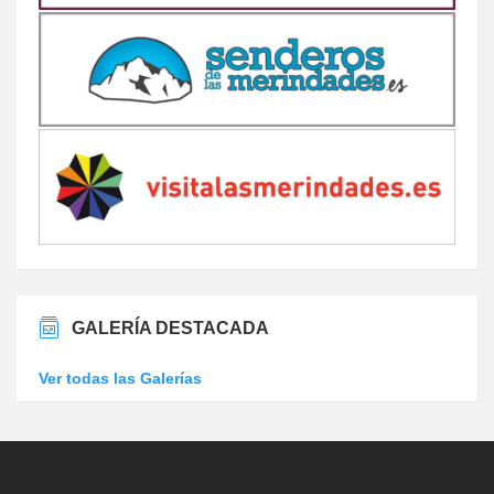
GALERÍA DESTACADA
Ver todas las Galerías