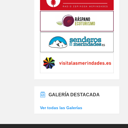
GALERÍA DESTACADA
Ver todas las Galerías