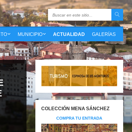
NTO
MUNICIPIO
ACTUALIDAD
GALERÍAS
E
E
COLECCIÓN MENA SÁNCHEZ
COMPRA TU ENTRADA