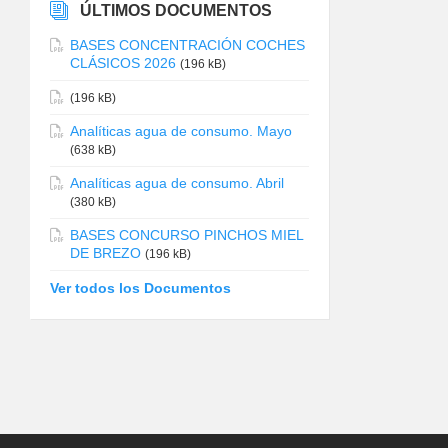
ÚLTIMOS DOCUMENTOS
BASES CONCENTRACIÓN COCHES
CLÁSICOS 2026
(196 kB)
(196 kB)
Analíticas agua de consumo. Mayo
(638 kB)
Analíticas agua de consumo. Abril
(380 kB)
BASES CONCURSO PINCHOS MIEL
DE BREZO
(196 kB)
Ver todos los Documentos