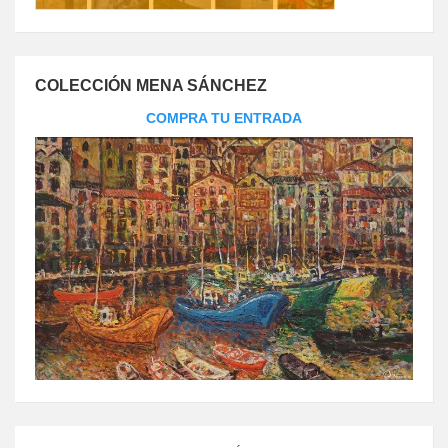
COLECCIÓN MENA SÁNCHEZ
COMPRA TU ENTRADA