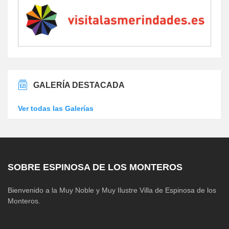
GALERÍA DESTACADA
Ver todas las Galerías
SOBRE ESPINOSA DE LOS MONTEROS
Bienvenido a la Muy Noble y Muy Ilustre Villa de Espinosa de los
Monteros.