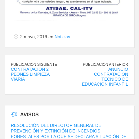
2 mayo, 2019 en
Noticias
PUBLICACIÓN SIGUIENTE
PUBLICACIÓN ANTERIOR
CONTRATACIÓN 2
ANUNCIO
PEONES LIMPIEZA
CONTRATACIÓN
VIARIA
TÉCNICO DE
EDUCACIÓN INFANTIL
AVISOS
RESOLUCIÓN DEL DIRECTOR GENERAL DE
PREVENCIÓN Y EXTINCIÓN DE INCENDIOS
FORESTALES POR LA QUE SE DECLARA SITUACIÓN DE