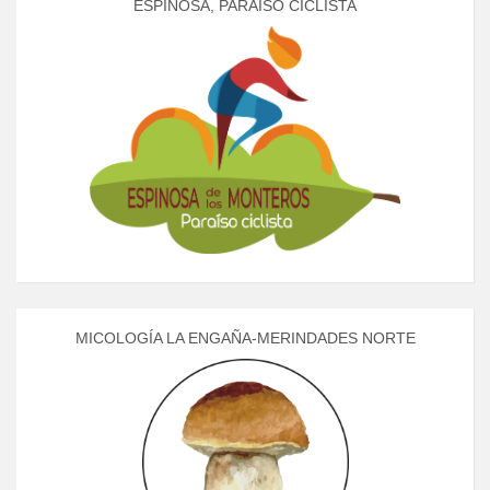
ESPINOSA, PARAÍSO CICLISTA
MICOLOGÍA LA ENGAÑA-MERINDADES NORTE