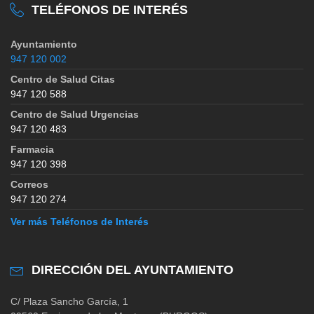
TELÉFONOS DE INTERÉS
Ayuntamiento
947 120 002
Centro de Salud Citas
947 120 588
Centro de Salud Urgencias
947 120 483
Farmacia
947 120 398
Correos
947 120 274
Ver más Teléfonos de Interés
DIRECCIÓN DEL AYUNTAMIENTO
C/ Plaza Sancho García, 1