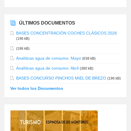
ÚLTIMOS DOCUMENTOS
BASES CONCENTRACIÓN COCHES CLÁSICOS 2026
(196 kB)
(196 kB)
Analíticas agua de consumo. Mayo
(638 kB)
Analíticas agua de consumo. Abril
(380 kB)
BASES CONCURSO PINCHOS MIEL DE BREZO
(196 kB)
Ver todos los Documentos