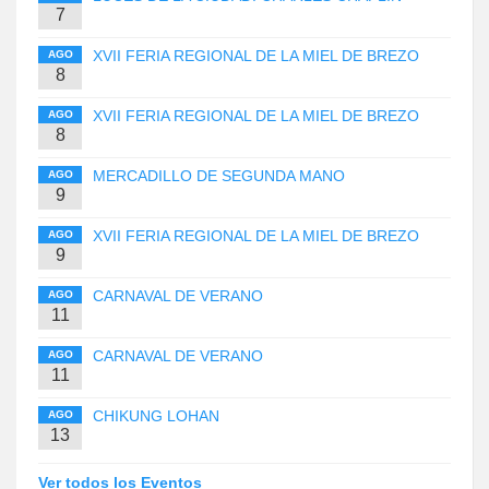
7
XVII FERIA REGIONAL DE LA MIEL DE BREZO
AGO
8
XVII FERIA REGIONAL DE LA MIEL DE BREZO
AGO
8
MERCADILLO DE SEGUNDA MANO
AGO
9
XVII FERIA REGIONAL DE LA MIEL DE BREZO
AGO
9
CARNAVAL DE VERANO
AGO
11
CARNAVAL DE VERANO
AGO
11
CHIKUNG LOHAN
AGO
13
Ver todos los Eventos