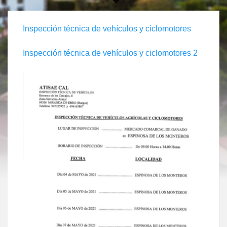
Inspección técnica de vehículos y ciclomotores
Inspección técnica de vehículos y ciclomotores 2