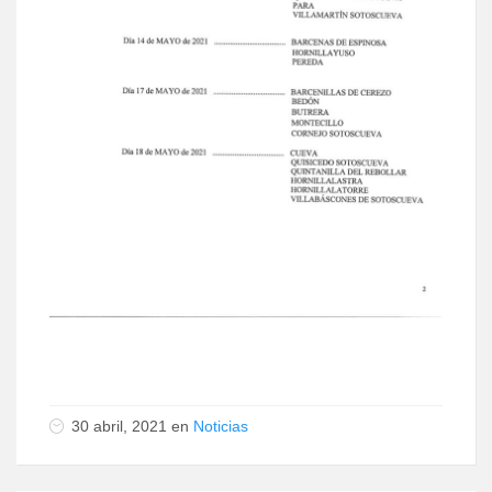
30 abril, 2021 en
Noticias