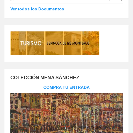
Ver todos los Documentos
COLECCIÓN MENA SÁNCHEZ
COMPRA TU ENTRADA