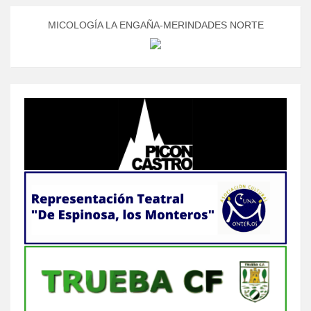
MICOLOGÍA LA ENGAÑA-MERINDADES NORTE