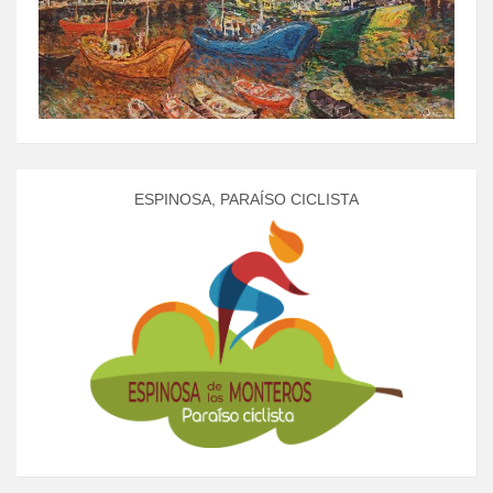
ESPINOSA, PARAÍSO CICLISTA