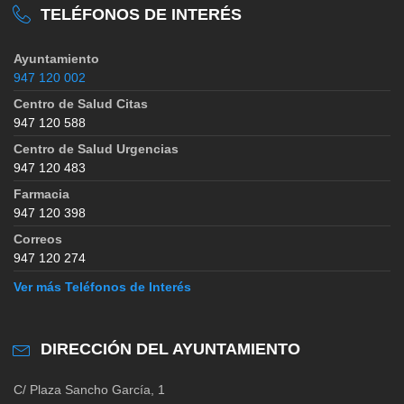
TELÉFONOS DE INTERÉS
Ayuntamiento
947 120 002
Centro de Salud Citas
947 120 588
Centro de Salud Urgencias
947 120 483
Farmacia
947 120 398
Correos
947 120 274
Ver más Teléfonos de Interés
DIRECCIÓN DEL AYUNTAMIENTO
C/ Plaza Sancho García, 1