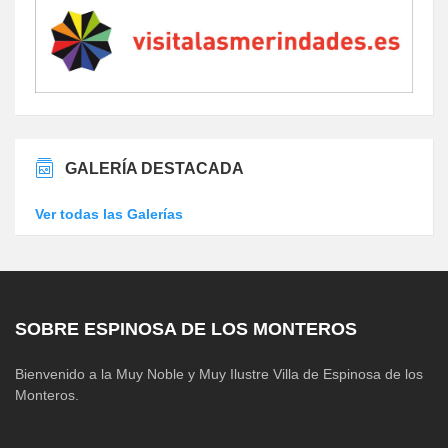
GALERÍA DESTACADA
Ver todas las Galerías
SOBRE ESPINOSA DE LOS MONTEROS
Bienvenido a la Muy Noble y Muy Ilustre Villa de Espinosa de los
Monteros.