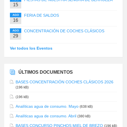
15
FERIA DE SALDOS
AGO
16
CONCENTRACIÓN DE COCHES CLÁSICOS
AGO
29
Ver todos los Eventos
ÚLTIMOS DOCUMENTOS
BASES CONCENTRACIÓN COCHES CLÁSICOS 2026
(196 kB)
(196 kB)
Analíticas agua de consumo. Mayo
(638 kB)
Analíticas agua de consumo. Abril
(380 kB)
BASES CONCURSO PINCHOS MIEL DE BREZO
(196 kB)