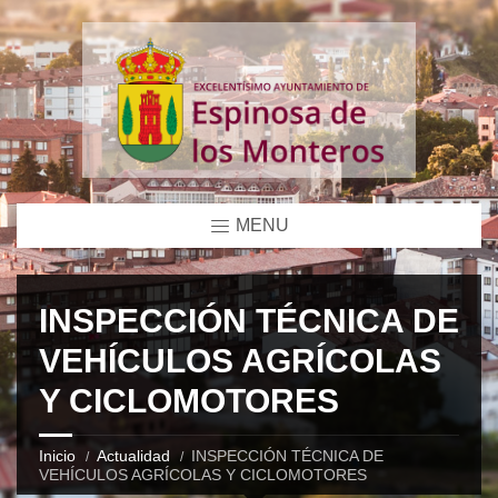
MENU
INSPECCIÓN TÉCNICA DE
VEHÍCULOS AGRÍCOLAS
Y CICLOMOTORES
Inicio
Actualidad
INSPECCIÓN TÉCNICA DE
VEHÍCULOS AGRÍCOLAS Y CICLOMOTORES