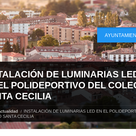
AYUNTAMIE
TALACIÓN DE LUMINARIAS LE
EL POLIDEPORTIVO DEL COLE
TA CECILIA
ctualidad
INSTALACIÓN DE LUMINARIAS LED EN EL POLIDEPORT
 SANTA CECILIA