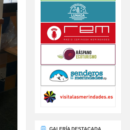
GALERÍA DESTACADA