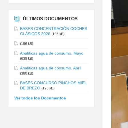
ÚLTIMOS DOCUMENTOS
BASES CONCENTRACIÓN COCHES
CLÁSICOS 2026
(196 kB)
(196 kB)
Analíticas agua de consumo. Mayo
(638 kB)
Analíticas agua de consumo. Abril
(380 kB)
BASES CONCURSO PINCHOS MIEL
DE BREZO
(196 kB)
Ver todos los Documentos