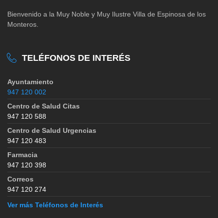
Bienvenido a la Muy Noble y Muy Ilustre Villa de Espinosa de los
Monteros.
TELÉFONOS DE INTERÉS
Ayuntamiento
947 120 002
Centro de Salud Citas
947 120 588
Centro de Salud Urgencias
947 120 483
Farmacia
947 120 398
Correos
947 120 274
Ver más Teléfonos de Interés