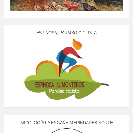
ESPINOSA, PARAÍSO CICLISTA
MICOLOGÍA LA ENGAÑA-MERINDADES NORTE