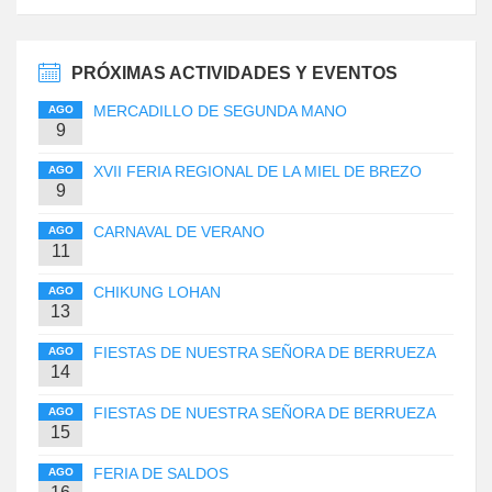
PRÓXIMAS ACTIVIDADES Y EVENTOS
MERCADILLO DE SEGUNDA MANO
AGO
9
XVII FERIA REGIONAL DE LA MIEL DE BREZO
AGO
9
CARNAVAL DE VERANO
AGO
11
CHIKUNG LOHAN
AGO
13
FIESTAS DE NUESTRA SEÑORA DE BERRUEZA
AGO
14
FIESTAS DE NUESTRA SEÑORA DE BERRUEZA
AGO
15
FERIA DE SALDOS
AGO