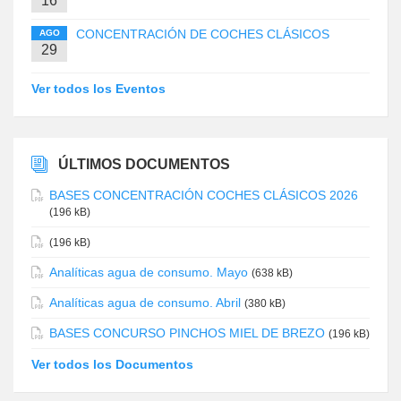
16
CONCENTRACIÓN DE COCHES CLÁSICOS
AGO
29
Ver todos los Eventos
ÚLTIMOS DOCUMENTOS
BASES CONCENTRACIÓN COCHES CLÁSICOS 2026
(196 kB)
(196 kB)
Analíticas agua de consumo. Mayo
(638 kB)
Analíticas agua de consumo. Abril
(380 kB)
BASES CONCURSO PINCHOS MIEL DE BREZO
(196 kB)
Ver todos los Documentos