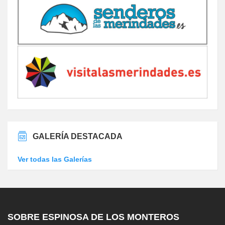
GALERÍA DESTACADA
Ver todas las Galerías
SOBRE ESPINOSA DE LOS MONTEROS