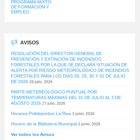
PROGRAMA MIXTO
DE FORMACIÓN Y
EMPLEO
AVISOS
RESOLUCIÓN DEL DIRECTOR GENERAL DE
PREVENCIÓN Y EXTINCIÓN DE INCENDIOS
FORESTALES POR LA QUE SE DECLARA SITUACIÓN DE
ALERTA POR RIESGO METEOROLÓGICO DE INCENDIOS
FORESTALES PARA LOS DÍAS 28, 29, 30 Y 31 DE JULIO
DE 2026
28 julio, 2026
PARTE METEREOLÓGICO PUNTUAL POR
TEMPERATURAS MÁXIMAS DEL 31 DE JULIO AL 3 DE
AGOSTO 2026
27 julio, 2026
Horarios Polideportivo La Riva
3 junio, 2026
Horario de la Biblioteca Municipal
2 junio, 2026
Ver todos los Avisos