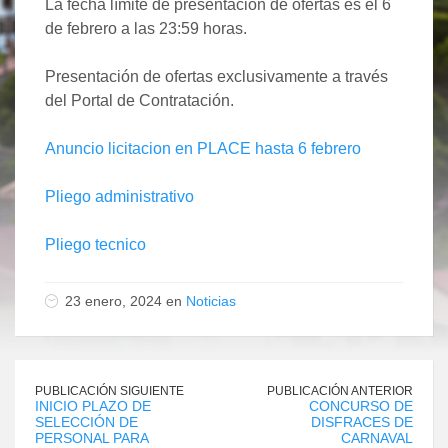
La fecha límite de presentación de ofertas es el 6
de febrero a las 23:59 horas.
Presentación de ofertas exclusivamente a través
del Portal de Contratación.
Anuncio licitacion en PLACE hasta 6 febrero
Pliego administrativo
Pliego tecnico
23 enero, 2024 en
Noticias
PUBLICACIÓN SIGUIENTE
PUBLICACIÓN ANTERIOR
INICIO PLAZO DE
CONCURSO DE
SELECCIÓN DE
DISFRACES DE
PERSONAL PARA
CARNAVAL