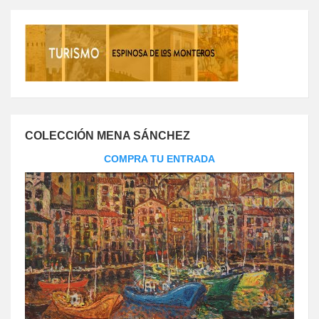
COLECCIÓN MENA SÁNCHEZ
COMPRA TU ENTRADA