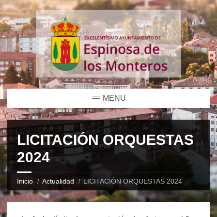
MENU
LICITACIÓN ORQUESTAS
2024
Inicio
Actualidad
LICITACIÓN ORQUESTAS 2024