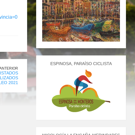
vincia=0
ESPINOSA, PARAÍSO CICLISTA
 ANTERIOR
ISTADOS
ALIZADOS
LEO 2021