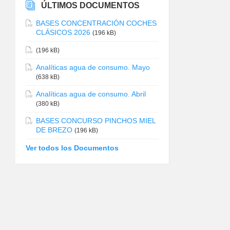
ÚLTIMOS DOCUMENTOS
BASES CONCENTRACIÓN COCHES
CLÁSICOS 2026
(196 kB)
(196 kB)
Analíticas agua de consumo. Mayo
(638 kB)
Analíticas agua de consumo. Abril
(380 kB)
BASES CONCURSO PINCHOS MIEL
DE BREZO
(196 kB)
Ver todos los Documentos