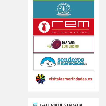
GALERÍA DESTACADA