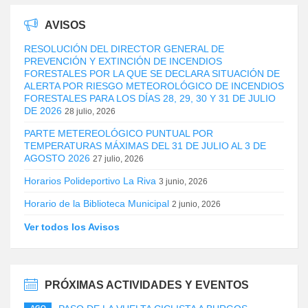
AVISOS
RESOLUCIÓN DEL DIRECTOR GENERAL DE
PREVENCIÓN Y EXTINCIÓN DE INCENDIOS
FORESTALES POR LA QUE SE DECLARA SITUACIÓN DE
ALERTA POR RIESGO METEOROLÓGICO DE INCENDIOS
FORESTALES PARA LOS DÍAS 28, 29, 30 Y 31 DE JULIO
DE 2026
28 julio, 2026
PARTE METEREOLÓGICO PUNTUAL POR
TEMPERATURAS MÁXIMAS DEL 31 DE JULIO AL 3 DE
AGOSTO 2026
27 julio, 2026
Horarios Polideportivo La Riva
3 junio, 2026
Horario de la Biblioteca Municipal
2 junio, 2026
Ver todos los Avisos
PRÓXIMAS ACTIVIDADES Y EVENTOS
AGO