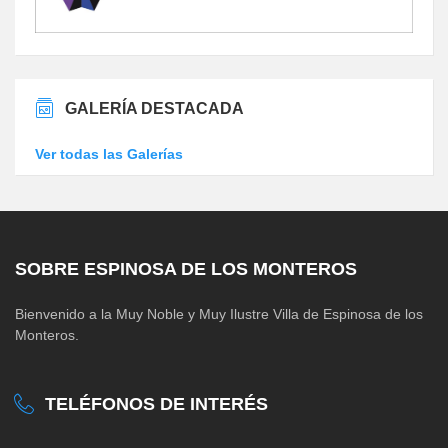
GALERÍA DESTACADA
Ver todas las Galerías
SOBRE ESPINOSA DE LOS MONTEROS
Bienvenido a la Muy Noble y Muy Ilustre Villa de Espinosa de los
Monteros.
TELÉFONOS DE INTERÉS