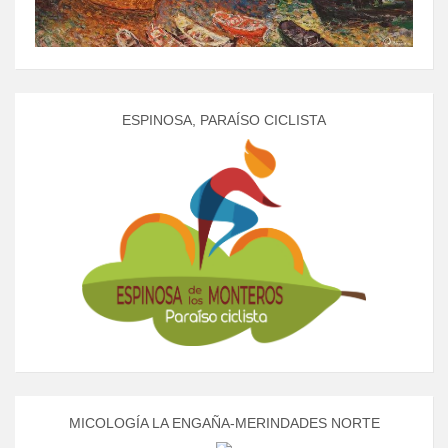
ESPINOSA, PARAÍSO CICLISTA
MICOLOGÍA LA ENGAÑA-MERINDADES NORTE