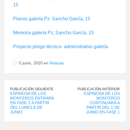
15
Planos galería Pz. Sancho García, 15
Memoria galería Pz, Sancho García, 15
Proyecto pliego técnico- administrativo galería
5 junio, 2020 en
Noticias
PUBLICACIÓN SIGUIENTE
PUBLICACIÓN ANTERIOR
ESPINOSA DE LOS
ESPINOSA DE LOS
MONTEROS ENTRARÁ
MONTEROS
EN FASE 2 A PARTIR
CONTINUARÁ A
DEL LUNES 8 DE
PARTIR DEL 1 DE
JUNIO
JUNIO EN FASE 1