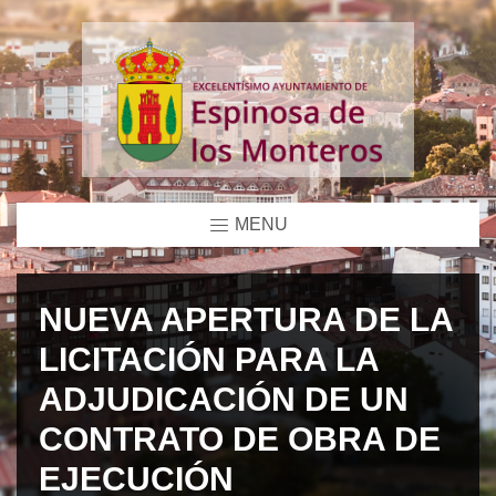
MENU
NUEVA APERTURA DE LA
LICITACIÓN PARA LA
ADJUDICACIÓN DE UN
CONTRATO DE OBRA DE
EJECUCIÓN