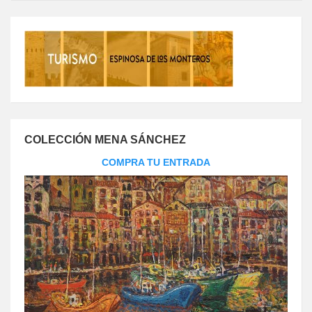
COLECCIÓN MENA SÁNCHEZ
COMPRA TU ENTRADA