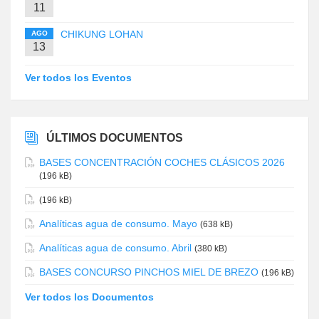
11
CHIKUNG LOHAN
AGO
13
Ver todos los Eventos
ÚLTIMOS DOCUMENTOS
BASES CONCENTRACIÓN COCHES CLÁSICOS 2026
(196 kB)
(196 kB)
Analíticas agua de consumo. Mayo
(638 kB)
Analíticas agua de consumo. Abril
(380 kB)
BASES CONCURSO PINCHOS MIEL DE BREZO
(196 kB)
Ver todos los Documentos