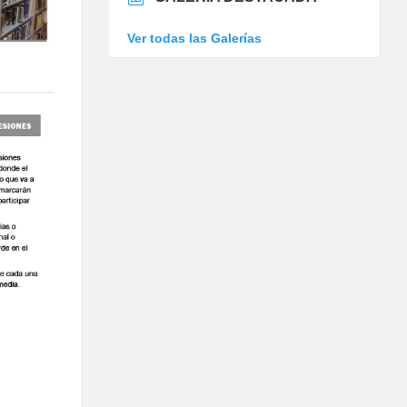
Ver todas las Galerías