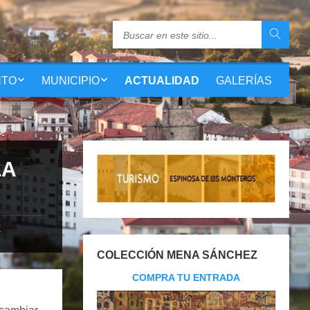
NTO
MUNICIPIO
ACTUALIDAD
GALERÍAS
LA
E
COLECCIÓN MENA SÁNCHEZ
COMPRA TU ENTRADA