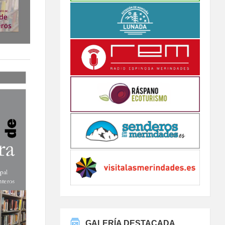
GALERÍA DESTACADA