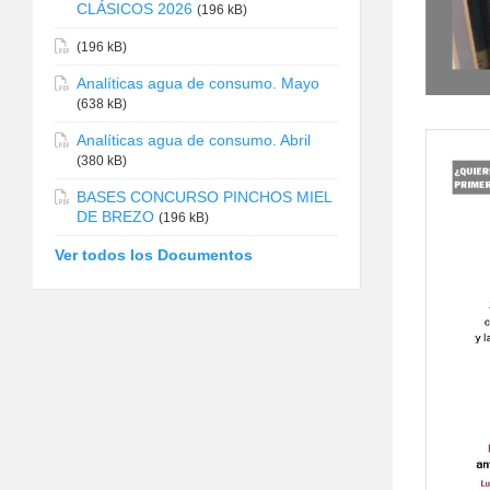
CLÁSICOS 2026
(196 kB)
(196 kB)
Analíticas agua de consumo. Mayo
(638 kB)
Analíticas agua de consumo. Abril
(380 kB)
BASES CONCURSO PINCHOS MIEL
DE BREZO
(196 kB)
Ver todos los Documentos