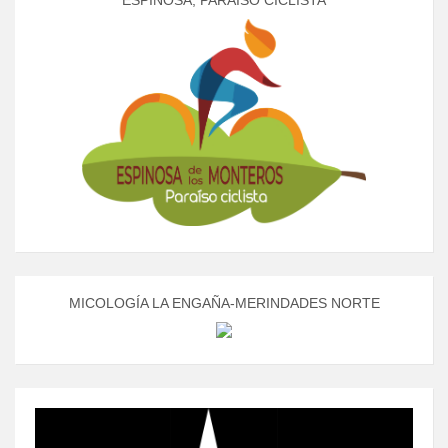
MICOLOGÍA LA ENGAÑA-MERINDADES NORTE