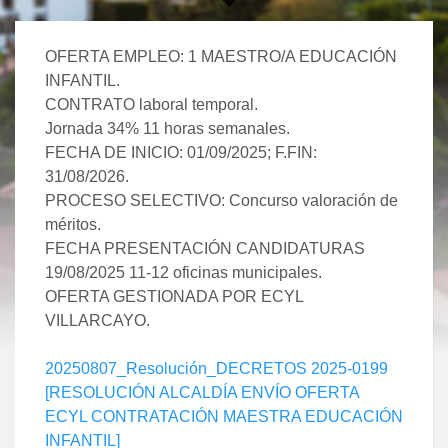
OFERTA EMPLEO: 1 MAESTRO/A EDUCACIÓN
INFANTIL.
CONTRATO laboral temporal.
Jornada 34% 11 horas semanales.
FECHA DE INICIO: 01/09/2025; F.FIN:
31/08/2026.
PROCESO SELECTIVO: Concurso valoración de
méritos.
FECHA PRESENTACIÓN CANDIDATURAS
19/08/2025 11-12 oficinas municipales.
OFERTA GESTIONADA POR ECYL
VILLARCAYO.
20250807_Resolución_DECRETOS 2025-0199
[RESOLUCIÓN ALCALDÍA ENVÍO OFERTA
ECYL CONTRATACIÓN MAESTRA EDUCACIÓN
INFANTIL]