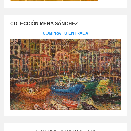
COLECCIÓN MENA SÁNCHEZ
COMPRA TU ENTRADA
ESPINOSA, PARAÍSO CICLISTA