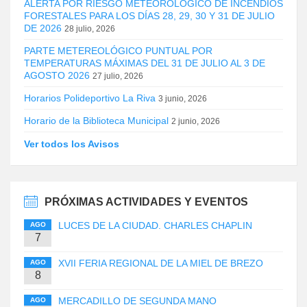
ALERTA POR RIESGO METEOROLÓGICO DE INCENDIOS
FORESTALES PARA LOS DÍAS 28, 29, 30 Y 31 DE JULIO
DE 2026
28 julio, 2026
PARTE METEREOLÓGICO PUNTUAL POR
TEMPERATURAS MÁXIMAS DEL 31 DE JULIO AL 3 DE
AGOSTO 2026
27 julio, 2026
Horarios Polideportivo La Riva
3 junio, 2026
Horario de la Biblioteca Municipal
2 junio, 2026
Ver todos los Avisos
PRÓXIMAS ACTIVIDADES Y EVENTOS
LUCES DE LA CIUDAD. CHARLES CHAPLIN
AGO
7
XVII FERIA REGIONAL DE LA MIEL DE BREZO
AGO
8
MERCADILLO DE SEGUNDA MANO
AGO