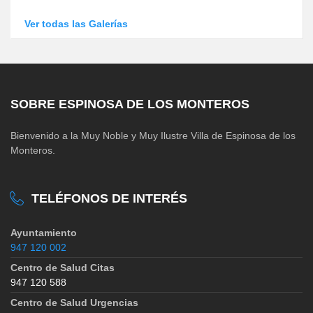
Ver todas las Galerías
SOBRE ESPINOSA DE LOS MONTEROS
Bienvenido a la Muy Noble y Muy Ilustre Villa de Espinosa de los
Monteros.
TELÉFONOS DE INTERÉS
Ayuntamiento
947 120 002
Centro de Salud Citas
947 120 588
Centro de Salud Urgencias