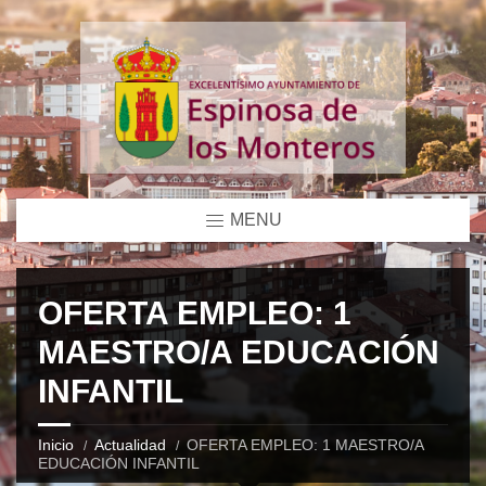
MENU
OFERTA EMPLEO: 1
MAESTRO/A EDUCACIÓN
INFANTIL
Inicio
Actualidad
OFERTA EMPLEO: 1 MAESTRO/A
EDUCACIÓN INFANTIL