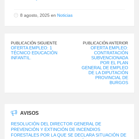
8 agosto, 2025 en
Noticias
PUBLICACIÓN SIGUIENTE
PUBLICACIÓN ANTERIOR
OFERTA EMPLEO: 1
OFERTA EMPLEO:
TÉCNICO EDUCACIÓN
CONTRATACIÓN
INFANTIL.
SUBVENCIONADA
POR EL PLAN
GENERAL DE EMPLEO
DE LA DIPUTACIÓN
PROVINCIAL DE
BURGOS
AVISOS
RESOLUCIÓN DEL DIRECTOR GENERAL DE
PREVENCIÓN Y EXTINCIÓN DE INCENDIOS
FORESTALES POR LA QUE SE DECLARA SITUACIÓN DE