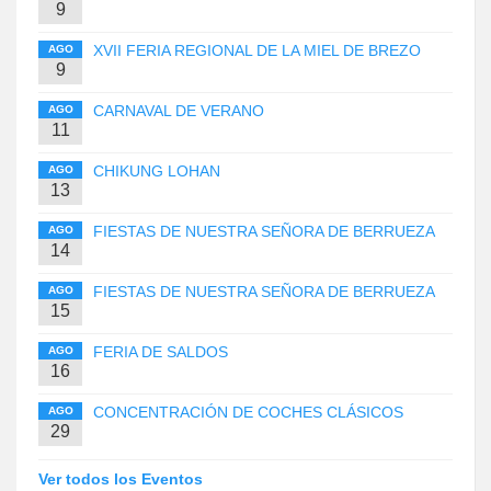
9
XVII FERIA REGIONAL DE LA MIEL DE BREZO
AGO
9
CARNAVAL DE VERANO
AGO
11
CHIKUNG LOHAN
AGO
13
FIESTAS DE NUESTRA SEÑORA DE BERRUEZA
AGO
14
FIESTAS DE NUESTRA SEÑORA DE BERRUEZA
AGO
15
FERIA DE SALDOS
AGO
16
CONCENTRACIÓN DE COCHES CLÁSICOS
AGO
29
Ver todos los Eventos