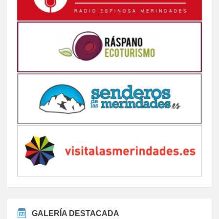
GALERÍA DESTACADA