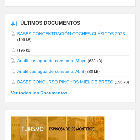
ÚLTIMOS DOCUMENTOS
BASES CONCENTRACIÓN COCHES CLÁSICOS 2026
(196 kB)
(196 kB)
Analíticas agua de consumo. Mayo
(638 kB)
Analíticas agua de consumo. Abril
(380 kB)
BASES CONCURSO PINCHOS MIEL DE BREZO
(196 kB)
Ver todos los Documentos