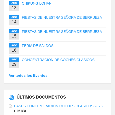
CHIKUNG LOHAN
AGO
13
FIESTAS DE NUESTRA SEÑORA DE BERRUEZA
AGO
14
FIESTAS DE NUESTRA SEÑORA DE BERRUEZA
AGO
15
FERIA DE SALDOS
AGO
16
CONCENTRACIÓN DE COCHES CLÁSICOS
AGO
29
Ver todos los Eventos
ÚLTIMOS DOCUMENTOS
BASES CONCENTRACIÓN COCHES CLÁSICOS 2026
(196 kB)