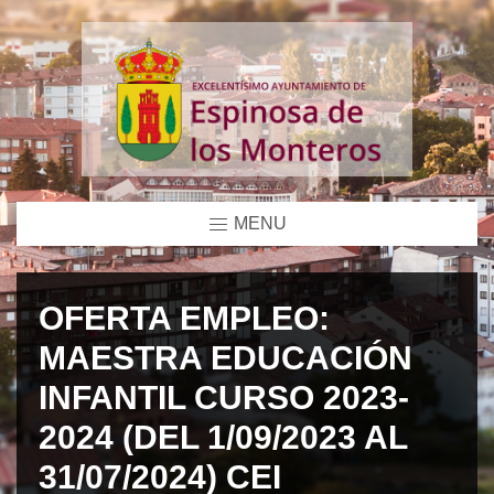
MENU
OFERTA EMPLEO:
MAESTRA EDUCACIÓN
INFANTIL CURSO 2023-
2024 (DEL 1/09/2023 AL
31/07/2024) CEI