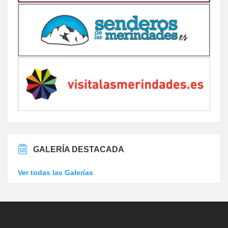
GALERÍA DESTACADA
Ver todas las Galerías