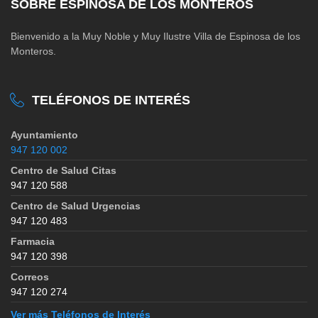
SOBRE ESPINOSA DE LOS MONTEROS
Bienvenido a la Muy Noble y Muy Ilustre Villa de Espinosa de los
Monteros.
TELÉFONOS DE INTERÉS
Ayuntamiento
947 120 002
Centro de Salud Citas
947 120 588
Centro de Salud Urgencias
947 120 483
Farmacia
947 120 398
Correos
947 120 274
Ver más Teléfonos de Interés