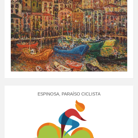
ESPINOSA, PARAÍSO CICLISTA