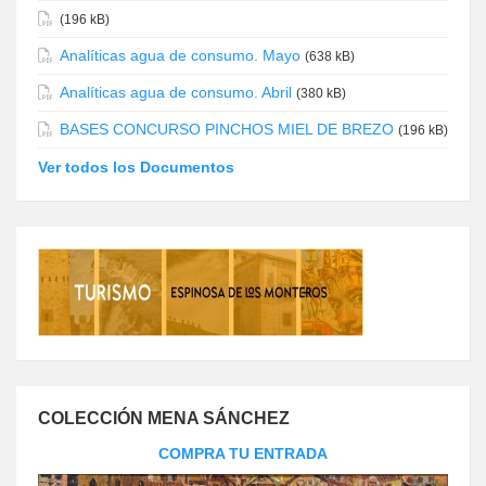
(196 kB)
Analíticas agua de consumo. Mayo
(638 kB)
Analíticas agua de consumo. Abril
(380 kB)
BASES CONCURSO PINCHOS MIEL DE BREZO
(196 kB)
Ver todos los Documentos
COLECCIÓN MENA SÁNCHEZ
COMPRA TU ENTRADA