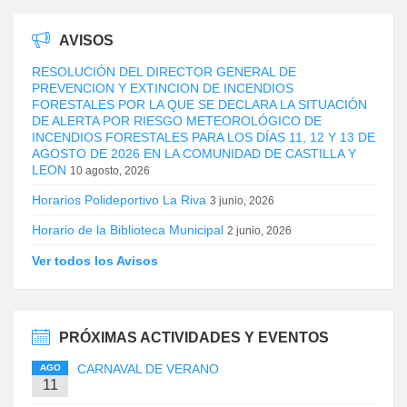
AVISOS
RESOLUCIÓN DEL DIRECTOR GENERAL DE
PREVENCION Y EXTINCION DE INCENDIOS
FORESTALES POR LA QUE SE DECLARA LA SITUACIÓN
DE ALERTA POR RIESGO METEOROLÓGICO DE
INCENDIOS FORESTALES PARA LOS DÍAS 11, 12 Y 13 DE
AGOSTO DE 2026 EN LA COMUNIDAD DE CASTILLA Y
LEON
10 agosto, 2026
Horarios Polideportivo La Riva
3 junio, 2026
Horario de la Biblioteca Municipal
2 junio, 2026
Ver todos los Avisos
PRÓXIMAS ACTIVIDADES Y EVENTOS
CARNAVAL DE VERANO
AGO
11