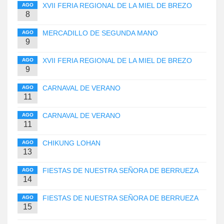
XVII FERIA REGIONAL DE LA MIEL DE BREZO
AGO
8
MERCADILLO DE SEGUNDA MANO
AGO
9
XVII FERIA REGIONAL DE LA MIEL DE BREZO
AGO
9
CARNAVAL DE VERANO
AGO
11
CARNAVAL DE VERANO
AGO
11
CHIKUNG LOHAN
AGO
13
FIESTAS DE NUESTRA SEÑORA DE BERRUEZA
AGO
14
FIESTAS DE NUESTRA SEÑORA DE BERRUEZA
AGO
15