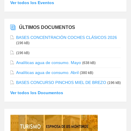
Ver todos los Eventos
ÚLTIMOS DOCUMENTOS
BASES CONCENTRACIÓN COCHES CLÁSICOS 2026
(196 kB)
(196 kB)
Analíticas agua de consumo. Mayo
(638 kB)
Analíticas agua de consumo. Abril
(380 kB)
BASES CONCURSO PINCHOS MIEL DE BREZO
(196 kB)
Ver todos los Documentos