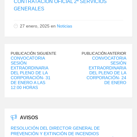
CONTRATACIÓN OFICIAL 2ª SERVICIOS
GENERALES
27 enero, 2025 en
Noticias
PUBLICACIÓN SIGUIENTE
PUBLICACIÓN ANTERIOR
CONVOCATORIA
CONVOCATORIA
SESIÓN
SESIÓN
EXTRAORDINARIA
EXTRAORDINARIA
DEL PLENO DE LA
DEL PLENO DE LA
CORPORACIÓN- 31
CORPORACIÓN- 24
DE ENERO A LAS
DE ENERO
12:00 HORAS
AVISOS
RESOLUCIÓN DEL DIRECTOR GENERAL DE
PREVENCIÓN Y EXTINCIÓN DE INCENDIOS