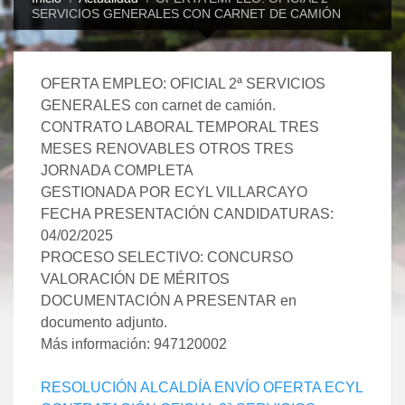
SERVICIOS GENERALES CON CARNET DE CAMIÓN
OFERTA EMPLEO: OFICIAL 2ª SERVICIOS
GENERALES con carnet de camión.
CONTRATO LABORAL TEMPORAL TRES
MESES RENOVABLES OTROS TRES
JORNADA COMPLETA
GESTIONADA POR ECYL VILLARCAYO
FECHA PRESENTACIÓN CANDIDATURAS:
04/02/2025
PROCESO SELECTIVO: CONCURSO
VALORACIÓN DE MÉRITOS
DOCUMENTACIÓN A PRESENTAR en
documento adjunto.
Más información: 947120002
RESOLUCIÓN ALCALDÍA ENVÍO OFERTA ECYL