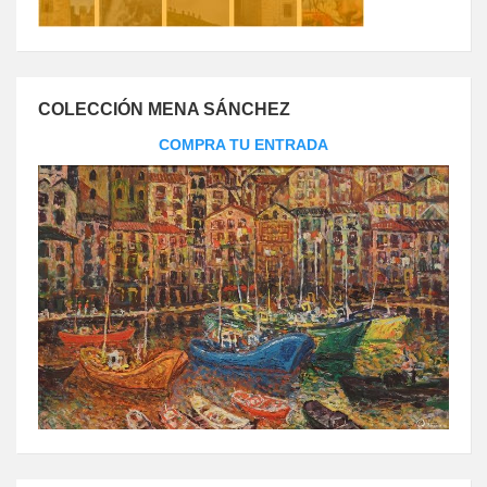
COLECCIÓN MENA SÁNCHEZ
COMPRA TU ENTRADA