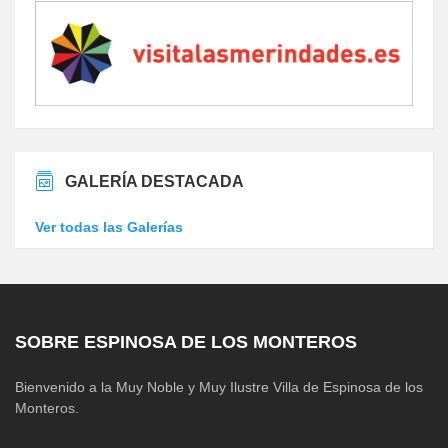
GALERÍA DESTACADA
Ver todas las Galerías
SOBRE ESPINOSA DE LOS MONTEROS
Bienvenido a la Muy Noble y Muy Ilustre Villa de Espinosa de los
Monteros.