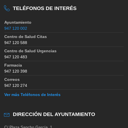
TELÉFONOS DE INTERÉS
Ayuntamiento
947 120 002
Centro de Salud Citas
947 120 588
Centro de Salud Urgencias
947 120 483
Farmacia
947 120 398
Correos
947 120 274
Ver más Teléfonos de Interés
DIRECCIÓN DEL AYUNTAMIENTO
C/ Plaza Sancho García, 1