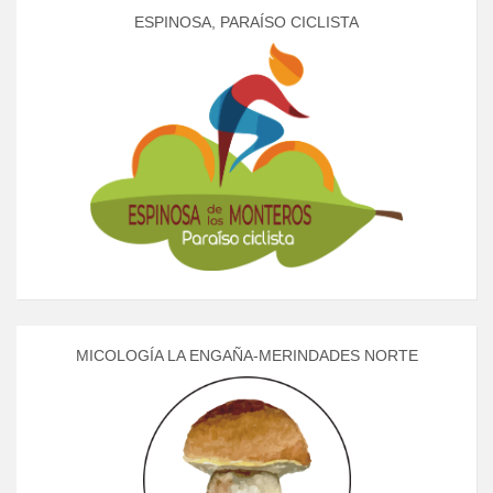
ESPINOSA, PARAÍSO CICLISTA
MICOLOGÍA LA ENGAÑA-MERINDADES NORTE