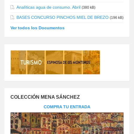
Analíticas agua de consumo. Abril
(380 kB)
BASES CONCURSO PINCHOS MIEL DE BREZO
(196 kB)
Ver todos los Documentos
COLECCIÓN MENA SÁNCHEZ
COMPRA TU ENTRADA