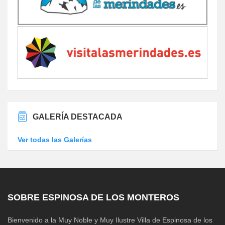
GALERÍA DESTACADA
Ver todas las Galerías
SOBRE ESPINOSA DE LOS MONTEROS
Bienvenido a la Muy Noble y Muy Ilustre Villa de Espinosa de los