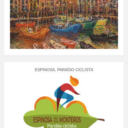
ESPINOSA, PARAÍSO CICLISTA