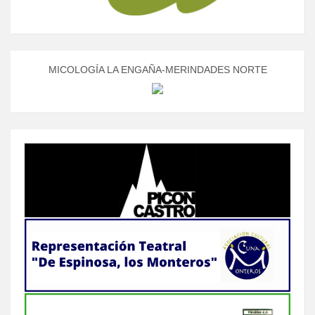
MICOLOGÍA LA ENGAÑA-MERINDADES NORTE