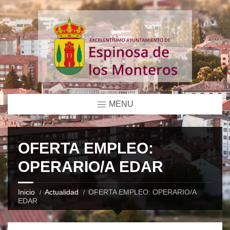
MENU
OFERTA EMPLEO:
OPERARIO/A EDAR
Inicio
Actualidad
OFERTA EMPLEO: OPERARIO/A
EDAR