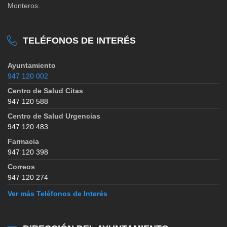
Monteros.
TELÉFONOS DE INTERÉS
Ayuntamiento
947 120 002
Centro de Salud Citas
947 120 588
Centro de Salud Urgencias
947 120 483
Farmacia
947 120 398
Correos
947 120 274
Ver más Teléfonos de Interés