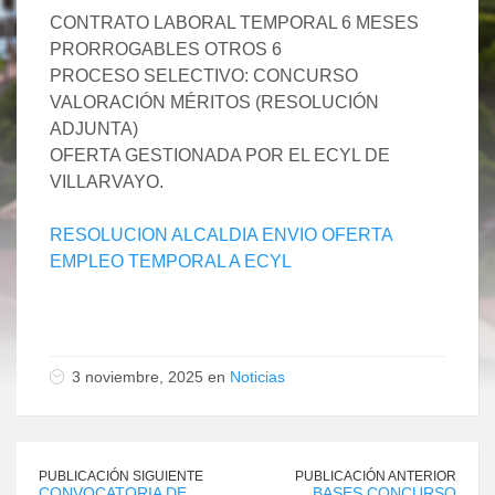
CONTRATO LABORAL TEMPORAL 6 MESES
PRORROGABLES OTROS 6
PROCESO SELECTIVO: CONCURSO
VALORACIÓN MÉRITOS (RESOLUCIÓN
ADJUNTA)
OFERTA GESTIONADA POR EL ECYL DE
VILLARVAYO.
RESOLUCION ALCALDIA ENVIO OFERTA
EMPLEO TEMPORAL A ECYL
3 noviembre, 2025 en
Noticias
PUBLICACIÓN SIGUIENTE
PUBLICACIÓN ANTERIOR
CONVOCATORIA DE
BASES CONCURSO