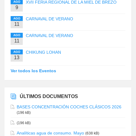
XVII FERIA REGIONAL DE LA MIEL DE BREZO
AGO
9
CARNAVAL DE VERANO
AGO
11
CARNAVAL DE VERANO
AGO
11
CHIKUNG LOHAN
AGO
13
Ver todos los Eventos
ÚLTIMOS DOCUMENTOS
BASES CONCENTRACIÓN COCHES CLÁSICOS 2026
(196 kB)
(196 kB)
Analíticas agua de consumo. Mayo
(638 kB)