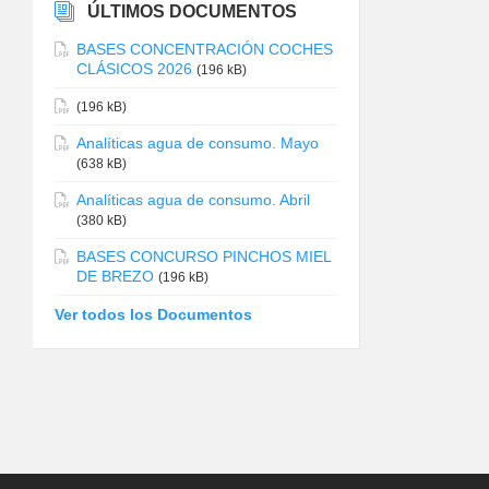
ÚLTIMOS DOCUMENTOS
BASES CONCENTRACIÓN COCHES
CLÁSICOS 2026
(196 kB)
(196 kB)
Analíticas agua de consumo. Mayo
(638 kB)
Analíticas agua de consumo. Abril
(380 kB)
BASES CONCURSO PINCHOS MIEL
DE BREZO
(196 kB)
Ver todos los Documentos