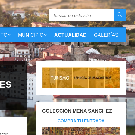
NTO
MUNICIPIO
ACTUALIDAD
GALERÍAS
ES
COLECCIÓN MENA SÁNCHEZ
COMPRA TU ENTRADA