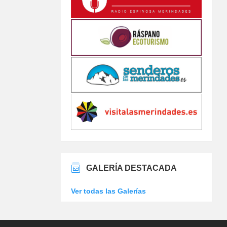
GALERÍA DESTACADA
Ver todas las Galerías