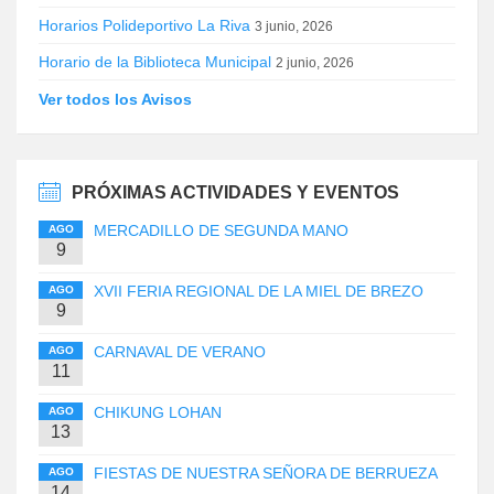
Horarios Polideportivo La Riva
3 junio, 2026
Horario de la Biblioteca Municipal
2 junio, 2026
Ver todos los Avisos
PRÓXIMAS ACTIVIDADES Y EVENTOS
MERCADILLO DE SEGUNDA MANO
AGO
9
XVII FERIA REGIONAL DE LA MIEL DE BREZO
AGO
9
CARNAVAL DE VERANO
AGO
11
CHIKUNG LOHAN
AGO
13
FIESTAS DE NUESTRA SEÑORA DE BERRUEZA
AGO
14