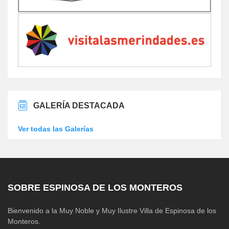
GALERÍA DESTACADA
Ver todas las Galerías
SOBRE ESPINOSA DE LOS MONTEROS
Bienvenido a la Muy Noble y Muy Ilustre Villa de Espinosa de los
Monteros.