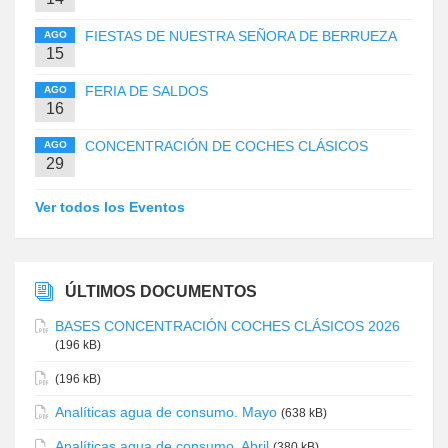
FIESTAS DE NUESTRA SEÑORA DE BERRUEZA
AGO
15
FERIA DE SALDOS
AGO
16
CONCENTRACIÓN DE COCHES CLÁSICOS
AGO
29
Ver todos los Eventos
ÚLTIMOS DOCUMENTOS
BASES CONCENTRACIÓN COCHES CLÁSICOS 2026
(196 kB)
(196 kB)
Analíticas agua de consumo. Mayo
(638 kB)
Analíticas agua de consumo. Abril
(380 kB)