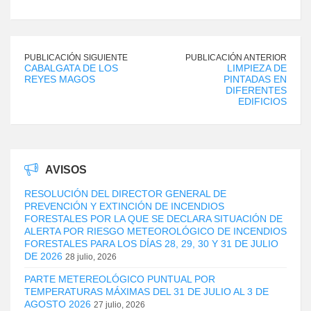
PUBLICACIÓN SIGUIENTE
PUBLICACIÓN ANTERIOR
CABALGATA DE LOS
LIMPIEZA DE
REYES MAGOS
PINTADAS EN
DIFERENTES
EDIFICIOS
AVISOS
RESOLUCIÓN DEL DIRECTOR GENERAL DE
PREVENCIÓN Y EXTINCIÓN DE INCENDIOS
FORESTALES POR LA QUE SE DECLARA SITUACIÓN DE
ALERTA POR RIESGO METEOROLÓGICO DE INCENDIOS
FORESTALES PARA LOS DÍAS 28, 29, 30 Y 31 DE JULIO
DE 2026
28 julio, 2026
PARTE METEREOLÓGICO PUNTUAL POR
TEMPERATURAS MÁXIMAS DEL 31 DE JULIO AL 3 DE
AGOSTO 2026
27 julio, 2026