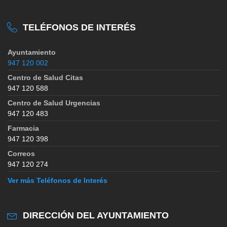
TELÉFONOS DE INTERÉS
Ayuntamiento
947 120 002
Centro de Salud Citas
947 120 588
Centro de Salud Urgencias
947 120 483
Farmacia
947 120 398
Correos
947 120 274
Ver más Teléfonos de Interés
DIRECCIÓN DEL AYUNTAMIENTO