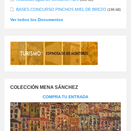
BASES CONCURSO PINCHOS MIEL DE BREZO
(196 kB)
Ver todos los Documentos
COLECCIÓN MENA SÁNCHEZ
COMPRA TU ENTRADA