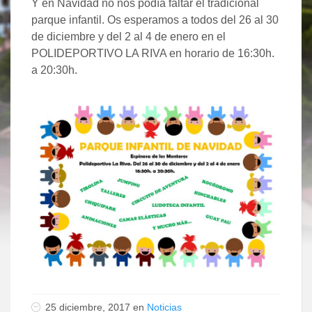
Y en Navidad no nos podía faltar el tradicional
parque infantil. Os esperamos a todos del 26 al 30
de diciembre y del 2 al 4 de enero en el
POLIDEPORTIVO LA RIVA en horario de 16:30h.
a 20:30h.
25 diciembre, 2017 en
Noticias