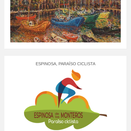
ESPINOSA, PARAÍSO CICLISTA