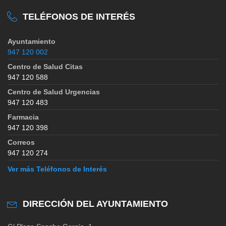
TELÉFONOS DE INTERÉS
Ayuntamiento
947 120 002
Centro de Salud Citas
947 120 588
Centro de Salud Urgencias
947 120 483
Farmacia
947 120 398
Correos
947 120 274
Ver más Teléfonos de Interés
DIRECCIÓN DEL AYUNTAMIENTO