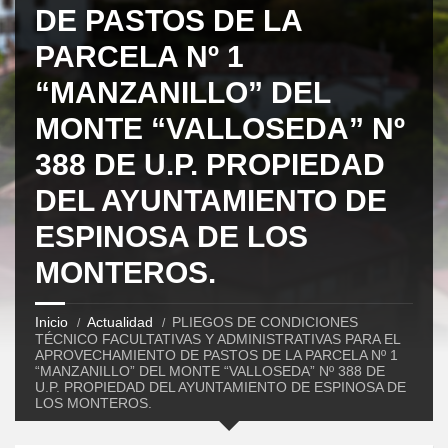
DE PASTOS DE LA
PARCELA Nº 1
“MANZANILLO” DEL
MONTE “VALLOSEDA” Nº
388 DE U.P. PROPIEDAD
DEL AYUNTAMIENTO DE
ESPINOSA DE LOS
MONTEROS.
Inicio
Actualidad
PLIEGOS DE CONDICIONES
TÉCNICO FACULTATIVAS Y ADMINISTRATIVAS PARA EL
APROVECHAMIENTO DE PASTOS DE LA PARCELA Nº 1
“MANZANILLO” DEL MONTE “VALLOSEDA” Nº 388 DE
U.P. PROPIEDAD DEL AYUNTAMIENTO DE ESPINOSA DE
LOS MONTEROS.