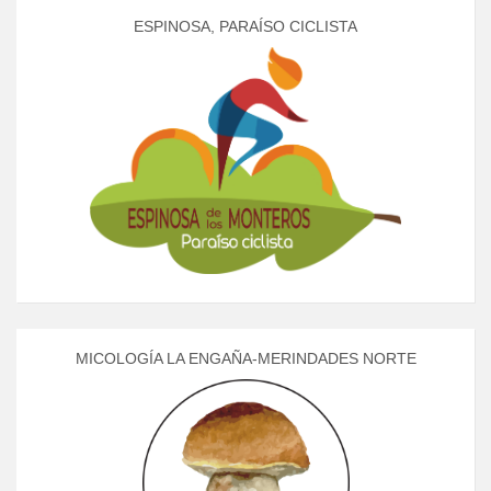
ESPINOSA, PARAÍSO CICLISTA
MICOLOGÍA LA ENGAÑA-MERINDADES NORTE