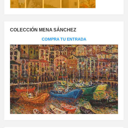
COLECCIÓN MENA SÁNCHEZ
COMPRA TU ENTRADA