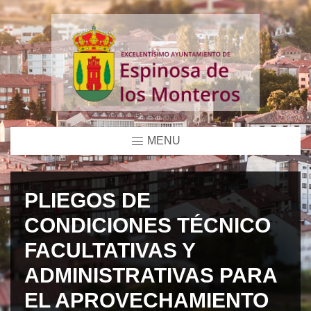
MENU
PLIEGOS DE
CONDICIONES TÉCNICO
FACULTATIVAS Y
ADMINISTRATIVAS PARA
EL APROVECHAMIENTO