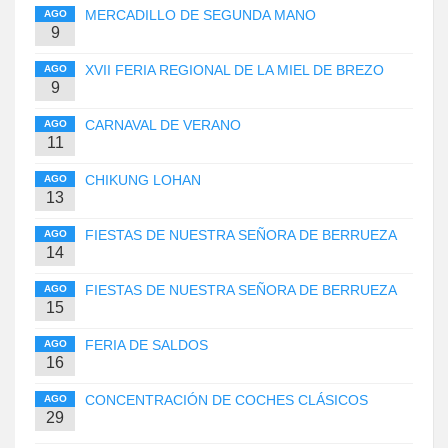
MERCADILLO DE SEGUNDA MANO
AGO
9
XVII FERIA REGIONAL DE LA MIEL DE BREZO
AGO
9
CARNAVAL DE VERANO
AGO
11
CHIKUNG LOHAN
AGO
13
FIESTAS DE NUESTRA SEÑORA DE BERRUEZA
AGO
14
FIESTAS DE NUESTRA SEÑORA DE BERRUEZA
AGO
15
FERIA DE SALDOS
AGO
16
CONCENTRACIÓN DE COCHES CLÁSICOS
AGO
29