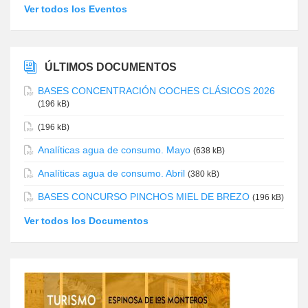
Ver todos los Eventos
ÚLTIMOS DOCUMENTOS
BASES CONCENTRACIÓN COCHES CLÁSICOS 2026
(196 kB)
(196 kB)
Analíticas agua de consumo. Mayo
(638 kB)
Analíticas agua de consumo. Abril
(380 kB)
BASES CONCURSO PINCHOS MIEL DE BREZO
(196 kB)
Ver todos los Documentos