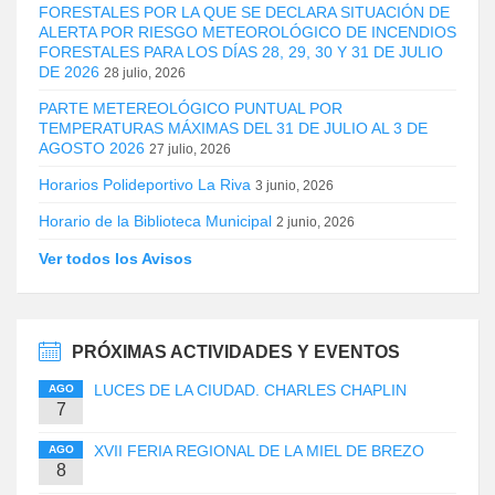
FORESTALES POR LA QUE SE DECLARA SITUACIÓN DE
ALERTA POR RIESGO METEOROLÓGICO DE INCENDIOS
FORESTALES PARA LOS DÍAS 28, 29, 30 Y 31 DE JULIO
DE 2026
28 julio, 2026
PARTE METEREOLÓGICO PUNTUAL POR
TEMPERATURAS MÁXIMAS DEL 31 DE JULIO AL 3 DE
AGOSTO 2026
27 julio, 2026
Horarios Polideportivo La Riva
3 junio, 2026
Horario de la Biblioteca Municipal
2 junio, 2026
Ver todos los Avisos
PRÓXIMAS ACTIVIDADES Y EVENTOS
LUCES DE LA CIUDAD. CHARLES CHAPLIN
AGO
7
XVII FERIA REGIONAL DE LA MIEL DE BREZO
AGO
8