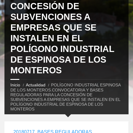
CONCESIÓN DE
SUBVENCIONES A
EMPRESAS QUE SE
INSTALEN EN EL
POLÍGONO INDUSTRIAL
DE ESPINOSA DE LOS
MONTEROS
Inicio
Actualidad
POLÍGONO INDUSTRIAL ESPINOSA
DE LOS MONTEROS.CONVOCATORIA Y BASES
REGULADORAS PARA LA CONCESIÓN DE
SUBVENCIONES A EMPRESAS QUE SE INSTALEN EN EL
POLÍGONO INDUSTRIAL DE ESPINOSA DE LOS
MONTEROS
20180717_BASES REGULADORAS