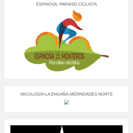
ESPINOSA, PARAÍSO CICLISTA
MICOLOGÍA LA ENGAÑA-MERINDADES NORTE