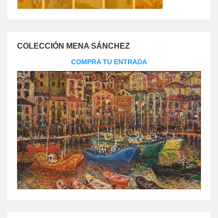
COLECCIÓN MENA SÁNCHEZ
COMPRA TU ENTRADA