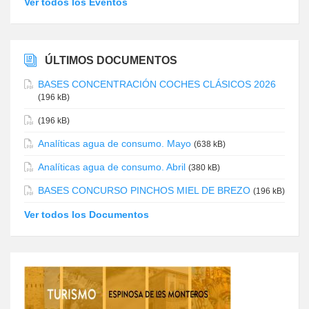
Ver todos los Eventos
ÚLTIMOS DOCUMENTOS
BASES CONCENTRACIÓN COCHES CLÁSICOS 2026
(196 kB)
(196 kB)
Analíticas agua de consumo. Mayo
(638 kB)
Analíticas agua de consumo. Abril
(380 kB)
BASES CONCURSO PINCHOS MIEL DE BREZO
(196 kB)
Ver todos los Documentos