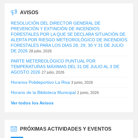
AVISOS
RESOLUCIÓN DEL DIRECTOR GENERAL DE
PREVENCIÓN Y EXTINCIÓN DE INCENDIOS
FORESTALES POR LA QUE SE DECLARA SITUACIÓN DE
ALERTA POR RIESGO METEOROLÓGICO DE INCENDIOS
FORESTALES PARA LOS DÍAS 28, 29, 30 Y 31 DE JULIO
DE 2026
28 julio, 2026
PARTE METEREOLÓGICO PUNTUAL POR
TEMPERATURAS MÁXIMAS DEL 31 DE JULIO AL 3 DE
AGOSTO 2026
27 julio, 2026
Horarios Polideportivo La Riva
3 junio, 2026
Horario de la Biblioteca Municipal
2 junio, 2026
Ver todos los Avisos
PRÓXIMAS ACTIVIDADES Y EVENTOS