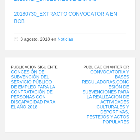
20180730_EXTRACTO CONVOCATORIA EN
BOB
3 agosto, 2018 en
Noticias
PUBLICACIÓN SIGUIENTE
PUBLICACIÓN ANTERIOR
CONCESIÓN DE
CONVOCATORIA Y
SUBVENCIÓN DEL
BASES
SERVICIO PÚBLICO
REGULADORAS.CONC
DE EMPLEO PARA LA
ESIÓN DE
CONTRATACIÓN DE
SUBVENCIONES PARA
PERSONAS CON
LA REALIZACION DE
DISCAPACIDAD PARA
ACTIVIDADES
EL AÑO 2018
CULTURALES Y
DEPORTIVAS,
FESTEJOS Y ACTOS
POPULARES