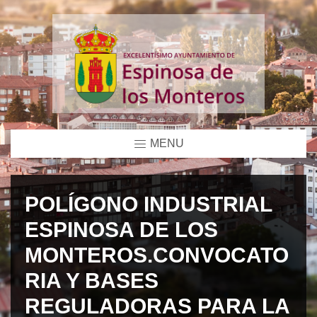
MENU
POLÍGONO INDUSTRIAL
ESPINOSA DE LOS
MONTEROS.CONVOCATO
RIA Y BASES
REGULADORAS PARA LA