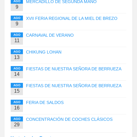
MERCADILLO DE SEGUNDA MANO
AGO
9
XVII FERIA REGIONAL DE LA MIEL DE BREZO
AGO
9
CARNAVAL DE VERANO
AGO
11
CHIKUNG LOHAN
AGO
13
FIESTAS DE NUESTRA SEÑORA DE BERRUEZA
AGO
14
FIESTAS DE NUESTRA SEÑORA DE BERRUEZA
AGO
15
FERIA DE SALDOS
AGO
16
CONCENTRACIÓN DE COCHES CLÁSICOS
AGO
29