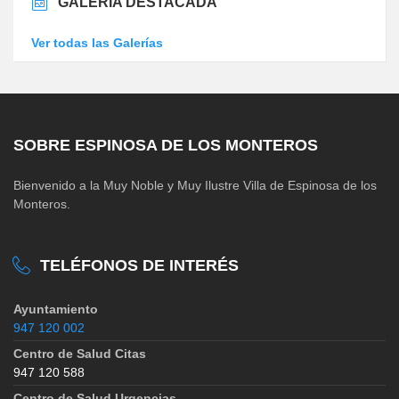
GALERÍA DESTACADA
Ver todas las Galerías
SOBRE ESPINOSA DE LOS MONTEROS
Bienvenido a la Muy Noble y Muy Ilustre Villa de Espinosa de los
Monteros.
TELÉFONOS DE INTERÉS
Ayuntamiento
947 120 002
Centro de Salud Citas
947 120 588
Centro de Salud Urgencias