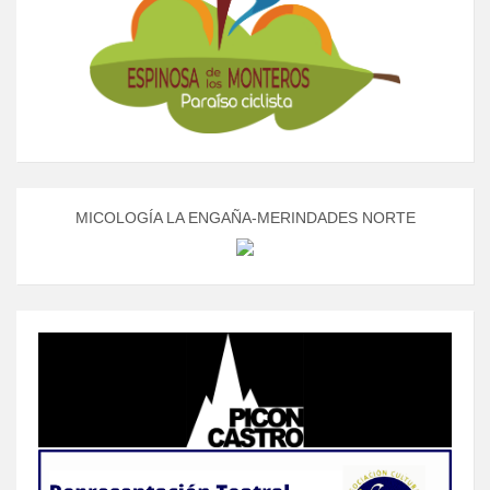
MICOLOGÍA LA ENGAÑA-MERINDADES NORTE