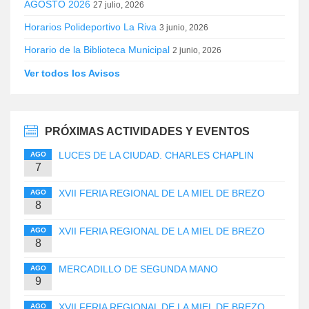
AGOSTO 2026
27 julio, 2026
Horarios Polideportivo La Riva
3 junio, 2026
Horario de la Biblioteca Municipal
2 junio, 2026
Ver todos los Avisos
PRÓXIMAS ACTIVIDADES Y EVENTOS
LUCES DE LA CIUDAD. CHARLES CHAPLIN
AGO
7
XVII FERIA REGIONAL DE LA MIEL DE BREZO
AGO
8
XVII FERIA REGIONAL DE LA MIEL DE BREZO
AGO
8
MERCADILLO DE SEGUNDA MANO
AGO
9
XVII FERIA REGIONAL DE LA MIEL DE BREZO
AGO