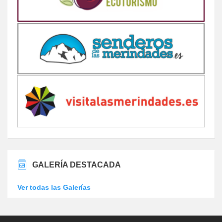
GALERÍA DESTACADA
Ver todas las Galerías