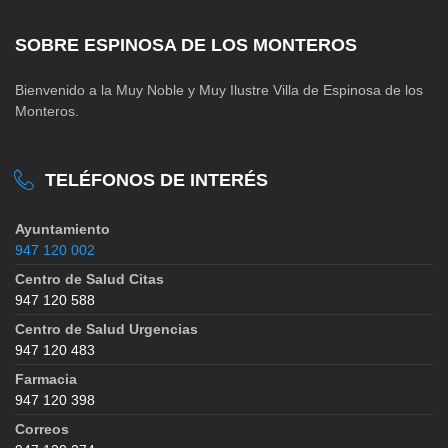
SOBRE ESPINOSA DE LOS MONTEROS
Bienvenido a la Muy Noble y Muy Ilustre Villa de Espinosa de los
Monteros.
TELÉFONOS DE INTERÉS
Ayuntamiento
947 120 002
Centro de Salud Citas
947 120 588
Centro de Salud Urgencias
947 120 483
Farmacia
947 120 398
Correos