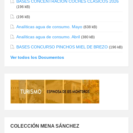
BASES CONCENTRACIÓN COCHES CLÁSICOS 2026
(196 kB)
(196 kB)
Analíticas agua de consumo. Mayo
(638 kB)
Analíticas agua de consumo. Abril
(380 kB)
BASES CONCURSO PINCHOS MIEL DE BREZO
(196 kB)
Ver todos los Documentos
COLECCIÓN MENA SÁNCHEZ