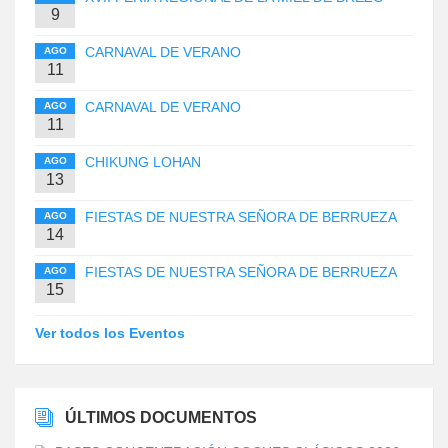
9
CARNAVAL DE VERANO
AGO
11
CARNAVAL DE VERANO
AGO
11
CHIKUNG LOHAN
AGO
13
FIESTAS DE NUESTRA SEÑORA DE BERRUEZA
AGO
14
FIESTAS DE NUESTRA SEÑORA DE BERRUEZA
AGO
15
Ver todos los Eventos
ÚLTIMOS DOCUMENTOS