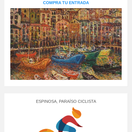
COMPRA TU ENTRADA
ESPINOSA, PARAÍSO CICLISTA