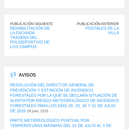
PUBLICACIÓN SIGUIENTE
PUBLICACIÓN ANTERIOR
REHABILITACIÓN DE
POSTALES DE LA
LA FACHADA
VILLA
TRASERA DEL
POLIDEPORTIVO DE
LOS CAMPOS
AVISOS
RESOLUCIÓN DEL DIRECTOR GENERAL DE
PREVENCIÓN Y EXTINCIÓN DE INCENDIOS
FORESTALES POR LA QUE SE DECLARA SITUACIÓN DE
ALERTA POR RIESGO METEOROLÓGICO DE INCENDIOS
FORESTALES PARA LOS DÍAS 28, 29, 30 Y 31 DE JULIO
DE 2026
28 julio, 2026
PARTE METEREOLÓGICO PUNTUAL POR
TEMPERATURAS MÁXIMAS DEL 31 DE JULIO AL 3 DE