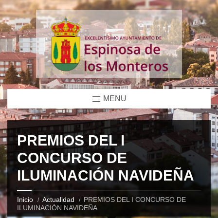
MENU
PREMIOS DEL I
CONCURSO DE
ILUMINACIÓN NAVIDEÑA
Inicio
Actualidad
PREMIOS DEL I CONCURSO DE
ILUMINACIÓN NAVIDEÑA