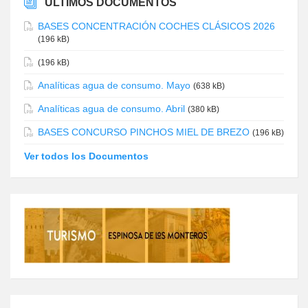
ÚLTIMOS DOCUMENTOS
BASES CONCENTRACIÓN COCHES CLÁSICOS 2026
(196 kB)
(196 kB)
Analíticas agua de consumo. Mayo
(638 kB)
Analíticas agua de consumo. Abril
(380 kB)
BASES CONCURSO PINCHOS MIEL DE BREZO
(196 kB)
Ver todos los Documentos