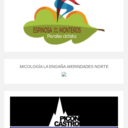
MICOLOGÍA LA ENGAÑA-MERINDADES NORTE