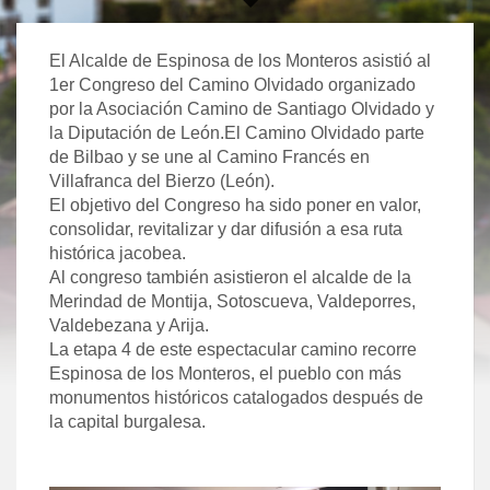
El Alcalde de Espinosa de los Monteros asistió al
1er Congreso del Camino Olvidado organizado
por la Asociación Camino de Santiago Olvidado y
la Diputación de León.El Camino Olvidado parte
de Bilbao y se une al Camino Francés en
Villafranca del Bierzo (León).
El objetivo del Congreso ha sido poner en valor,
consolidar, revitalizar y dar difusión a esa ruta
histórica jacobea.
Al congreso también asistieron el alcalde de la
Merindad de Montija, Sotoscueva, Valdeporres,
Valdebezana y Arija.
La etapa 4 de este espectacular camino recorre
Espinosa de los Monteros, el pueblo con más
monumentos históricos catalogados después de
la capital burgalesa.