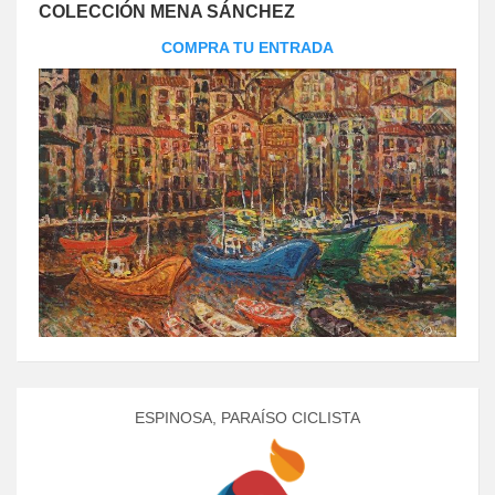
COLECCIÓN MENA SÁNCHEZ
COMPRA TU ENTRADA
ESPINOSA, PARAÍSO CICLISTA