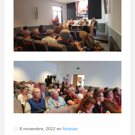
8 noviembre, 2022 en
Noticias