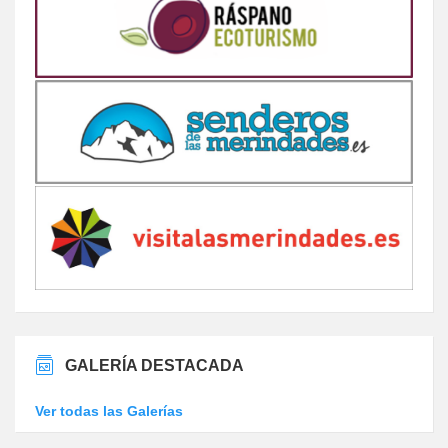
GALERÍA DESTACADA
Ver todas las Galerías