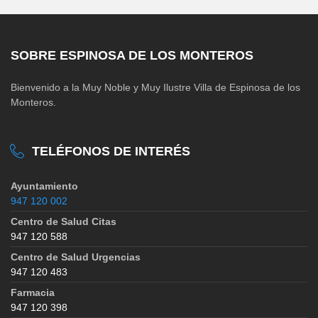
SOBRE ESPINOSA DE LOS MONTEROS
Bienvenido a la Muy Noble y Muy Ilustre Villa de Espinosa de los
Monteros.
TELÉFONOS DE INTERÉS
Ayuntamiento
947 120 002
Centro de Salud Citas
947 120 588
Centro de Salud Urgencias
947 120 483
Farmacia
947 120 398