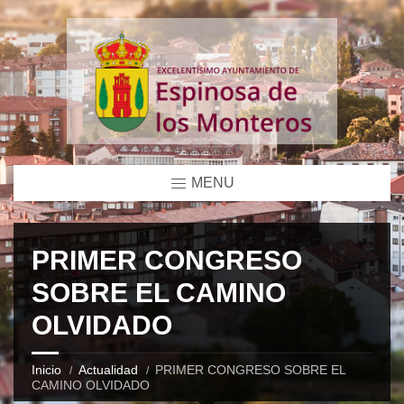
MENU
PRIMER CONGRESO
SOBRE EL CAMINO
OLVIDADO
Inicio
Actualidad
PRIMER CONGRESO SOBRE EL
CAMINO OLVIDADO