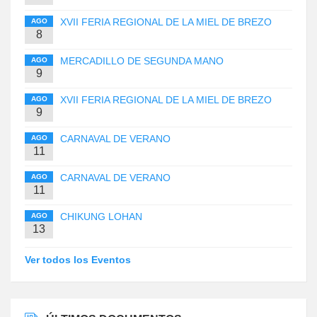
XVII FERIA REGIONAL DE LA MIEL DE BREZO
AGO
8
MERCADILLO DE SEGUNDA MANO
AGO
9
XVII FERIA REGIONAL DE LA MIEL DE BREZO
AGO
9
CARNAVAL DE VERANO
AGO
11
CARNAVAL DE VERANO
AGO
11
CHIKUNG LOHAN
AGO
13
Ver todos los Eventos