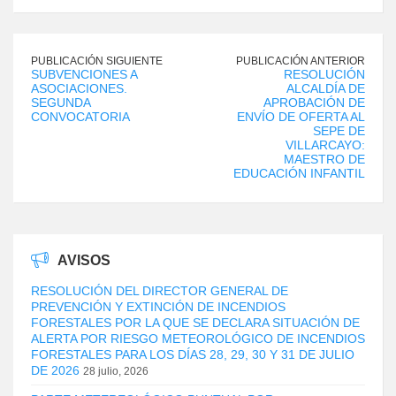
PUBLICACIÓN SIGUIENTE
PUBLICACIÓN ANTERIOR
SUBVENCIONES A
RESOLUCIÓN
ASOCIACIONES.
ALCALDÍA DE
SEGUNDA
APROBACIÓN DE
CONVOCATORIA
ENVÍO DE OFERTA AL
SEPE DE
VILLARCAYO:
MAESTRO DE
EDUCACIÓN INFANTIL
AVISOS
RESOLUCIÓN DEL DIRECTOR GENERAL DE
PREVENCIÓN Y EXTINCIÓN DE INCENDIOS
FORESTALES POR LA QUE SE DECLARA SITUACIÓN DE
ALERTA POR RIESGO METEOROLÓGICO DE INCENDIOS
FORESTALES PARA LOS DÍAS 28, 29, 30 Y 31 DE JULIO
DE 2026
28 julio, 2026