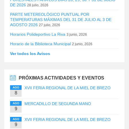
DE 2026
28 julio, 2026
PARTE METEREOLÓGICO PUNTUAL POR
TEMPERATURAS MÁXIMAS DEL 31 DE JULIO AL 3 DE
AGOSTO 2026
27 julio, 2026
Horarios Polideportivo La Riva
3 junio, 2026
Horario de la Biblioteca Municipal
2 junio, 2026
Ver todos los Avisos
PRÓXIMAS ACTIVIDADES Y EVENTOS
XVII FERIA REGIONAL DE LA MIEL DE BREZO
AGO
8
MERCADILLO DE SEGUNDA MANO
AGO
9
XVII FERIA REGIONAL DE LA MIEL DE BREZO
AGO
9