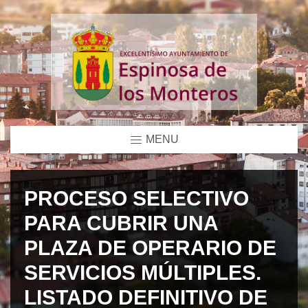
MENU
PROCESO SELECTIVO
PARA CUBRIR UNA
PLAZA DE OPERARIO DE
SERVICIOS MÚLTIPLES.
LISTADO DEFINITIVO DE