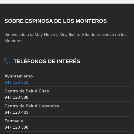
SOBRE ESPINOSA DE LOS MONTEROS
Bienvenido a la Muy Noble y Muy Ilustre Villa de Espinosa de los
Monteros.
TELÉFONOS DE INTERÉS
Ayuntamiento
947 120 002
Centro de Salud Citas
947 120 588
Centro de Salud Urgencias
947 120 483
Farmacia
947 120 398