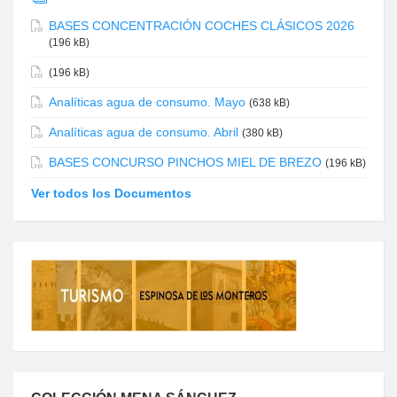
BASES CONCENTRACIÓN COCHES CLÁSICOS 2026
(196 kB)
(196 kB)
Analíticas agua de consumo. Mayo
(638 kB)
Analíticas agua de consumo. Abril
(380 kB)
BASES CONCURSO PINCHOS MIEL DE BREZO
(196 kB)
Ver todos los Documentos