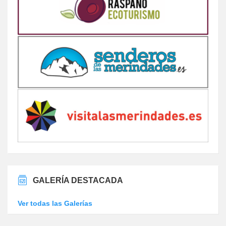
GALERÍA DESTACADA
Ver todas las Galerías