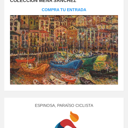
COLECCIÓN MENA SÁNCHEZ
COMPRA TU ENTRADA
ESPINOSA, PARAÍSO CICLISTA