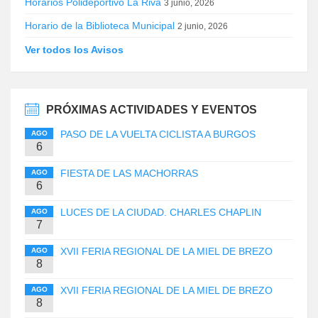
Horarios Polideportivo La Riva
3 junio, 2026
Horario de la Biblioteca Municipal
2 junio, 2026
Ver todos los Avisos
PRÓXIMAS ACTIVIDADES Y EVENTOS
PASO DE LA VUELTA CICLISTA A BURGOS
AGO
6
FIESTA DE LAS MACHORRAS
AGO
6
LUCES DE LA CIUDAD. CHARLES CHAPLIN
AGO
7
XVII FERIA REGIONAL DE LA MIEL DE BREZO
AGO
8
XVII FERIA REGIONAL DE LA MIEL DE BREZO
AGO
8