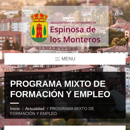
MENU
PROGRAMA MIXTO DE
FORMACIÓN Y EMPLEO
Inicio
Actualidad
PROGRAMA MIXTO DE
FORMACIÓN Y EMPLEO