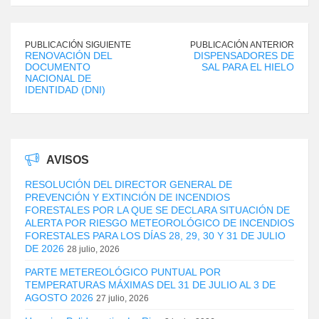
PUBLICACIÓN SIGUIENTE
PUBLICACIÓN ANTERIOR
RENOVACIÓN DEL
DISPENSADORES DE
DOCUMENTO
SAL PARA EL HIELO
NACIONAL DE
IDENTIDAD (DNI)
AVISOS
RESOLUCIÓN DEL DIRECTOR GENERAL DE
PREVENCIÓN Y EXTINCIÓN DE INCENDIOS
FORESTALES POR LA QUE SE DECLARA SITUACIÓN DE
ALERTA POR RIESGO METEOROLÓGICO DE INCENDIOS
FORESTALES PARA LOS DÍAS 28, 29, 30 Y 31 DE JULIO
DE 2026
28 julio, 2026
PARTE METEREOLÓGICO PUNTUAL POR
TEMPERATURAS MÁXIMAS DEL 31 DE JULIO AL 3 DE
AGOSTO 2026
27 julio, 2026