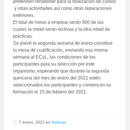
pretenden rehabilitar para la realización de cursos
y otras actividades así como otras reparaciones
exteriores.
El total de horas a emplear serán 900 de las
cuales la mitad serán lectivas y la otra mitad de
prácticas.
Se prevé la segunda semana de enero constituir
la mesa de cualificación, enviando esa misma
semana al ECyL, las condiciones de los
participantes para su selección por este
organismo, esperando que durante la segunda
quincena del mes de enero del 2021 estén
seleccionados los participantes y comiencen su
formación el 15 de febrero del 2021.
7 enero, 2021 en
Noticias