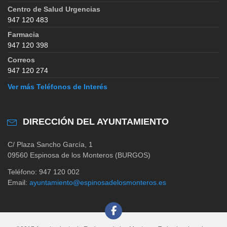
Centro de Salud Urgencias
947 120 483
Farmacia
947 120 398
Correos
947 120 274
Ver más Teléfonos de Interés
DIRECCIÓN DEL AYUNTAMIENTO
C/ Plaza Sancho García, 1
09560 Espinosa de los Monteros (BURGOS)
Teléfono: 947 120 002
Email:
ayuntamiento@espinosadelosmonteros.es