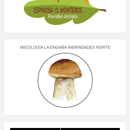
MICOLOGÍA LA ENGAÑA-MERINDADES NORTE