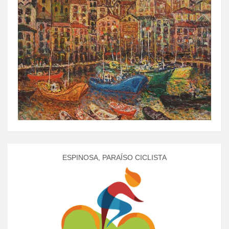
ESPINOSA, PARAÍSO CICLISTA