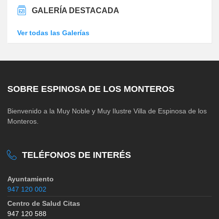
GALERÍA DESTACADA
Ver todas las Galerías
SOBRE ESPINOSA DE LOS MONTEROS
Bienvenido a la Muy Noble y Muy Ilustre Villa de Espinosa de los
Monteros.
TELÉFONOS DE INTERÉS
Ayuntamiento
947 120 002
Centro de Salud Citas
947 120 588