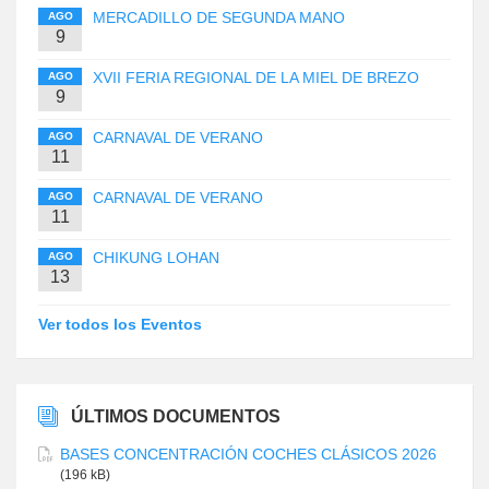
MERCADILLO DE SEGUNDA MANO
AGO
9
XVII FERIA REGIONAL DE LA MIEL DE BREZO
AGO
9
CARNAVAL DE VERANO
AGO
11
CARNAVAL DE VERANO
AGO
11
CHIKUNG LOHAN
AGO
13
Ver todos los Eventos
ÚLTIMOS DOCUMENTOS
BASES CONCENTRACIÓN COCHES CLÁSICOS 2026
(196 kB)