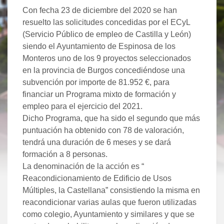
Con fecha 23 de diciembre del 2020 se han
resuelto las solicitudes concedidas por el ECyL
(Servicio Público de empleo de Castilla y León)
siendo el Ayuntamiento de Espinosa de los
Monteros uno de los 9 proyectos seleccionados
en la provincia de Burgos concediéndose una
subvención por importe de 81.952 €, para
financiar un Programa mixto de formación y
empleo para el ejercicio del 2021.
Dicho Programa, que ha sido el segundo que más
puntuación ha obtenido con 78 de valoración,
tendrá una duración de 6 meses y se dará
formación a 8 personas.
La denominación de la acción es “
Reacondicionamiento de Edificio de Usos
Múltiples, la Castellana” consistiendo la misma en
reacondicionar varias aulas que fueron utilizadas
como colegio, Ayuntamiento y similares y que se