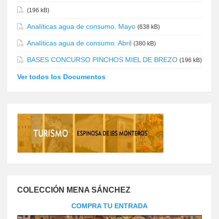
(196 kB)
Analíticas agua de consumo. Mayo
(638 kB)
Analíticas agua de consumo. Abril
(380 kB)
BASES CONCURSO PINCHOS MIEL DE BREZO
(196 kB)
Ver todos los Documentos
COLECCIÓN MENA SÁNCHEZ
COMPRA TU ENTRADA