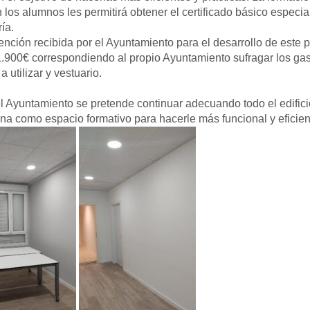
n los alumnos les permitirá obtener el certificado básico especia
ía.
nción recibida por el Ayuntamiento para el desarrollo de este
.900€ correspondiendo al propio Ayuntamiento sufragar los ga
a utilizar y vestuario.
 Ayuntamiento se pretende continuar adecuando todo el edifici
na como espacio formativo para hacerle más funcional y eficien