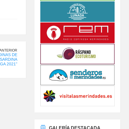
 ANTERIOR
INAS DE
"SARDINA
GA 2021"
GALERÍA DESTACADA