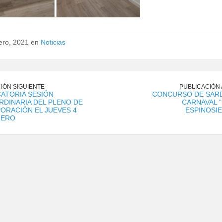
ero, 2021 en
Noticias
IÓN SIGUIENTE
PUBLICACIÓN
ATORIA SESIÓN
CONCURSO DE SARD
DINARIA DEL PLENO DE
CARNAVAL 
ORACIÓN EL JUEVES 4
ESPINOSIE
RERO