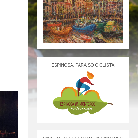
ESPINOSA, PARAÍSO CICLISTA