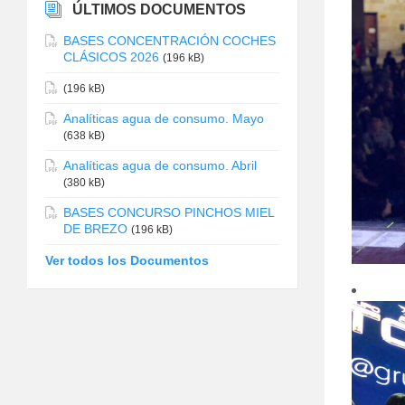
ÚLTIMOS DOCUMENTOS
BASES CONCENTRACIÓN COCHES
CLÁSICOS 2026
(196 kB)
(196 kB)
Analíticas agua de consumo. Mayo
(638 kB)
Analíticas agua de consumo. Abril
(380 kB)
BASES CONCURSO PINCHOS MIEL
DE BREZO
(196 kB)
Ver todos los Documentos