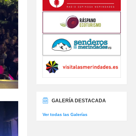
GALERÍA DESTACADA
Ver todas las Galerías