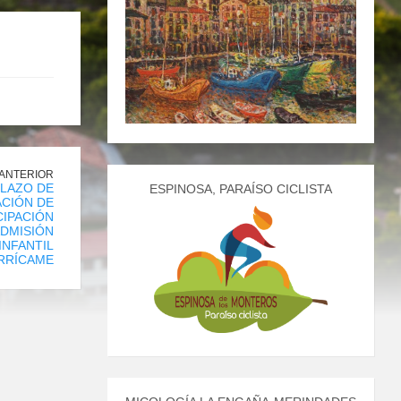
 ANTERIOR
PLAZO DE
ESPINOSA, PARAÍSO CICLISTA
CIÓN DE
CIPACIÓN
ADMISIÓN
INFANTIL
RRÍCAME