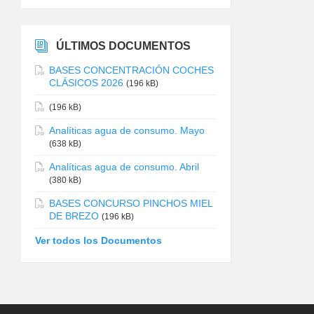
ÚLTIMOS DOCUMENTOS
BASES CONCENTRACIÓN COCHES
CLÁSICOS 2026
(196 kB)
(196 kB)
Analíticas agua de consumo. Mayo
(638 kB)
Analíticas agua de consumo. Abril
(380 kB)
BASES CONCURSO PINCHOS MIEL
DE BREZO
(196 kB)
Ver todos los Documentos