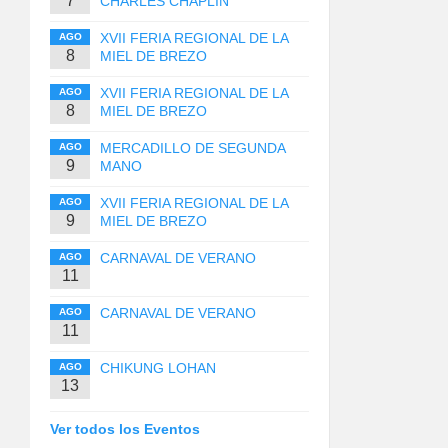
7
CHARLES CHAPLIN
XVII FERIA REGIONAL DE LA
AGO
8
MIEL DE BREZO
XVII FERIA REGIONAL DE LA
AGO
8
MIEL DE BREZO
MERCADILLO DE SEGUNDA
AGO
9
MANO
XVII FERIA REGIONAL DE LA
AGO
9
MIEL DE BREZO
CARNAVAL DE VERANO
AGO
11
CARNAVAL DE VERANO
AGO
11
CHIKUNG LOHAN
AGO
13
Ver todos los Eventos