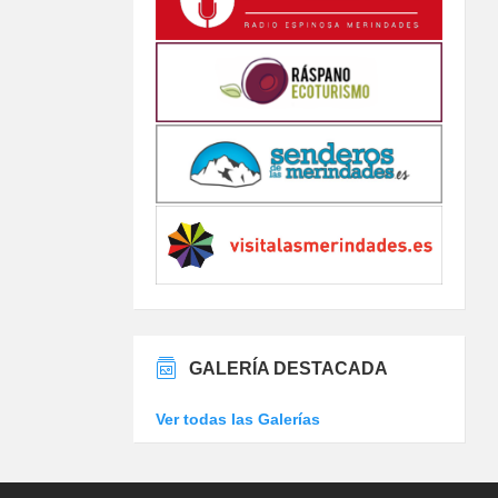
GALERÍA DESTACADA
Ver todas las Galerías