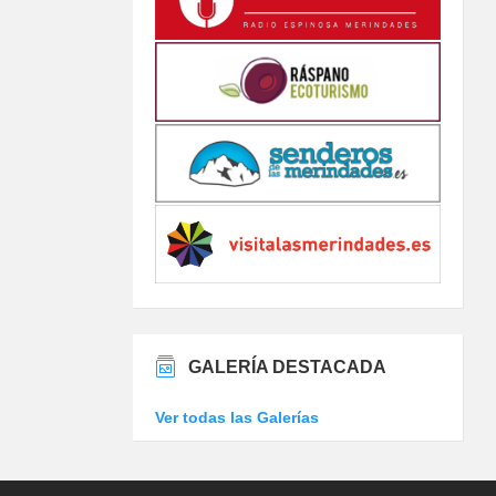
GALERÍA DESTACADA
Ver todas las Galerías