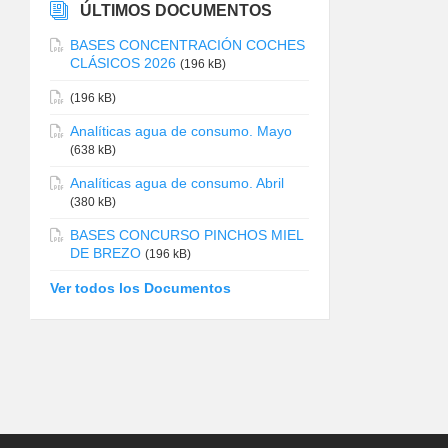
ÚLTIMOS DOCUMENTOS
BASES CONCENTRACIÓN COCHES
CLÁSICOS 2026
(196 kB)
(196 kB)
Analíticas agua de consumo. Mayo
(638 kB)
Analíticas agua de consumo. Abril
(380 kB)
BASES CONCURSO PINCHOS MIEL
DE BREZO
(196 kB)
Ver todos los Documentos