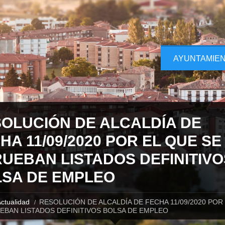
AYUNTAMIE
OLUCIÓN DE ALCALDÍA DE
HA 11/09/2020 POR EL QUE SE
UEBAN LISTADOS DEFINITIVO
SA DE EMPLEO
ctualidad
RESOLUCIÓN DE ALCALDÍA DE FECHA 11/09/2020 POR
EBAN LISTADOS DEFINITIVOS BOLSA DE EMPLEO