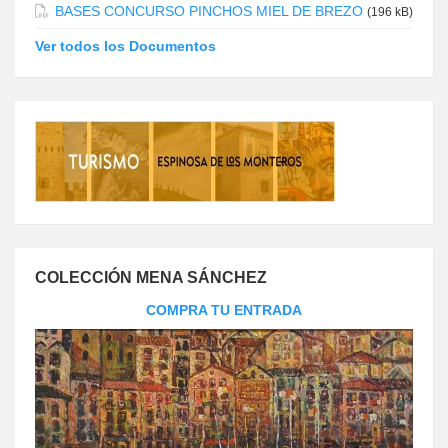
BASES CONCURSO PINCHOS MIEL DE BREZO
(196 kB)
Ver todos los Documentos
COLECCIÓN MENA SÁNCHEZ
COMPRA TU ENTRADA