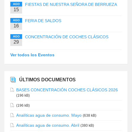
FIESTAS DE NUESTRA SEÑORA DE BERRUEZA
AGO
15
FERIA DE SALDOS
AGO
16
CONCENTRACIÓN DE COCHES CLÁSICOS
AGO
29
Ver todos los Eventos
ÚLTIMOS DOCUMENTOS
BASES CONCENTRACIÓN COCHES CLÁSICOS 2026
(196 kB)
(196 kB)
Analíticas agua de consumo. Mayo
(638 kB)
Analíticas agua de consumo. Abril
(380 kB)