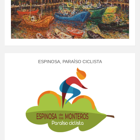
ESPINOSA, PARAÍSO CICLISTA