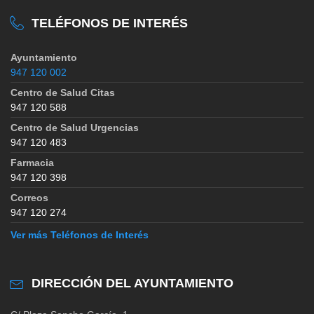
TELÉFONOS DE INTERÉS
Ayuntamiento
947 120 002
Centro de Salud Citas
947 120 588
Centro de Salud Urgencias
947 120 483
Farmacia
947 120 398
Correos
947 120 274
Ver más Teléfonos de Interés
DIRECCIÓN DEL AYUNTAMIENTO