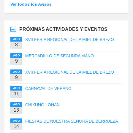
Ver todos los Avisos
PRÓXIMAS ACTIVIDADES Y EVENTOS
XVII FERIA REGIONAL DE LA MIEL DE BREZO
AGO
8
MERCADILLO DE SEGUNDA MANO
AGO
9
XVII FERIA REGIONAL DE LA MIEL DE BREZO
AGO
9
CARNAVAL DE VERANO
AGO
11
CHIKUNG LOHAN
AGO
13
FIESTAS DE NUESTRA SEÑORA DE BERRUEZA
AGO
14