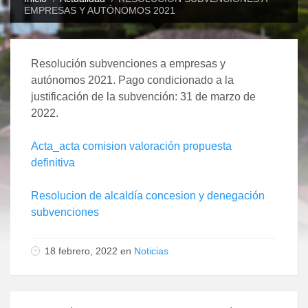
EMPRESAS Y AUTÓNOMOS 2021
Resolución subvenciones a empresas y
autónomos 2021. Pago condicionado a la
justificación de la subvención: 31 de marzo de
2022.
Acta_acta comision valoración propuesta
definitiva
Resolucion de alcaldía concesion y denegación
subvenciones
18 febrero, 2022 en
Noticias